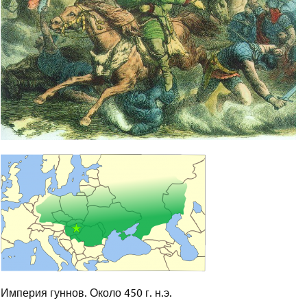
Империя гуннов. Около 450 г. н.э.