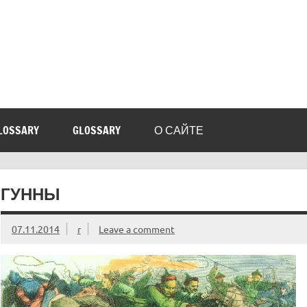
LOSSARY
GLOSSARY
О САЙТЕ
ГУННЫ
07.11.2014
r
Leave a comment