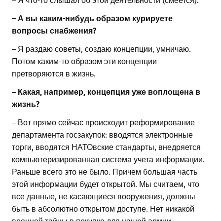
– А вы каким-нибудь образом курируете
вопросы снабжения?
– Я раздаю советы, создаю концепции, умничаю.
Потом каким-то образом эти концепции
претворяются в жизнь.
– Какая, например, концепция уже воплощена в
жизнь?
– Вот прямо сейчас происходит реформирование
департамента госзакупок: вводятся электронные
торги, вводятся НАТОвские стандарты, внедряется
компьютеризированная система учета информации.
Раньше всего это не было. Причем большая часть
этой информации будет открытой. Мы считаем, что
все данные, не касающиеся вооружения, должны
быть в абсолютно открытом доступе. Нет никакой
военной тайны в покупке для нашей армии,