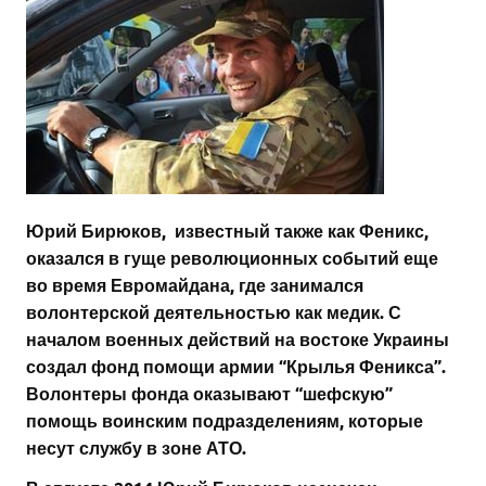
Юрий Бирюков
, известный также как Феникс,
оказался в гуще революционных событий еще
во время Евромайдана, где занимался
волонтерской деятельностью как медик. С
началом военных действий на востоке Украины
создал фонд помощи армии “Крылья Феникса”.
Волонтеры фонда оказывают “шефскую”
помощь воинским подразделениям, которые
несут службу в зоне АТО.