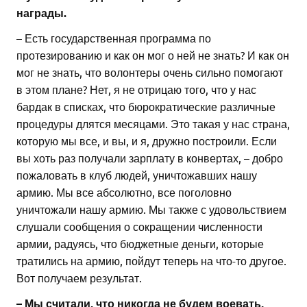
награды.
– Есть государственная программа по
протезированию и как он мог о ней не знать? И как он
мог не знать, что волонтеры очень сильно помогают
в этом плане? Нет, я не отрицаю того, что у нас
бардак в списках, что бюрократические различные
процедуры длятся месяцами. Это такая у нас страна,
которую мы все, и вы, и я, дружно построили. Если
вы хоть раз получали зарплату в конвертах, – добро
пожаловать в клуб людей, уничтожавших нашу
армию. Мы все абсолютно, все поголовно
уничтожали нашу армию. Мы также с удовольствием
слушали сообщения о сокращении численности
армии, радуясь, что бюджетные деньги, которые
тратились на армию, пойдут теперь на что-то другое.
Вот получаем результат.
– Мы считали, что никогда не будем воевать,