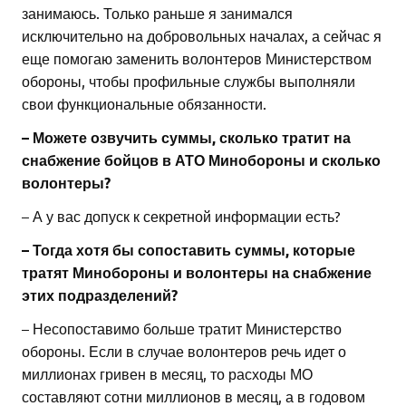
занимаюсь. Только раньше я занимался
исключительно на добровольных началах, а сейчас я
еще помогаю заменить волонтеров Министерством
обороны, чтобы профильные службы выполняли
свои функциональные обязанности.
– Можете озвучить суммы, сколько тратит на
снабжение бойцов в АТО Минобороны и сколько
волонтеры?
– А у вас допуск к секретной информации есть?
– Тогда хотя бы сопоставить суммы, которые
тратят Минобороны и волонтеры на снабжение
этих подразделений?
– Несопоставимо больше тратит Министерство
обороны. Если в случае волонтеров речь идет о
миллионах гривен в месяц, то расходы МО
составляют сотни миллионов в месяц, а в годовом