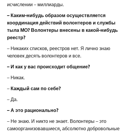
исчислении – миллиарды.
– Каким-нибудь образом осуществляется
координация действий волонтеров и службы
тыла МО? Волонтеры внесены в какой-нибудь
реестр?
– Никаких списков, реестров нет. Я лично знаю
человек десять волонтеров и все.
– И как у вас происходит общение?
– Никак.
–
Каждый сам по себе?
– Да.
– А это рационально?
– Не знаю. И никто не знает. Волонтеры – это
самоорганизовавшиеся, абсолютно добровольные