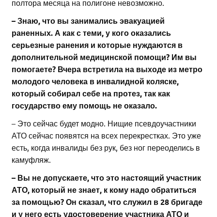
полтора месяца на полигоне невозможно.
– Знаю, что вы занимались эвакуацией
раненных. А как с теми, у кого оказались
серьезные ранения и которые нуждаются в
дополнительной медицинской помощи? Им вы
помогаете? Вчера встретила на выходе из метро
молодого человека в инвалидной коляске,
который собирал себе на протез, так как
государство ему помощь не оказало.
– Это сейчас будет модно. Нищие псевдоучастники
АТО сейчас появятся на всех перекрестках. Это уже
есть, когда инвалиды без рук, без ног переоделись в
камуфляж.
– Вы не допускаете, что это настоящий участник
АТО, который не знает, к кому надо обратиться
за помощью? Он сказал, что служил в 28 бригаде
и у него есть удостоверение участника АТО и