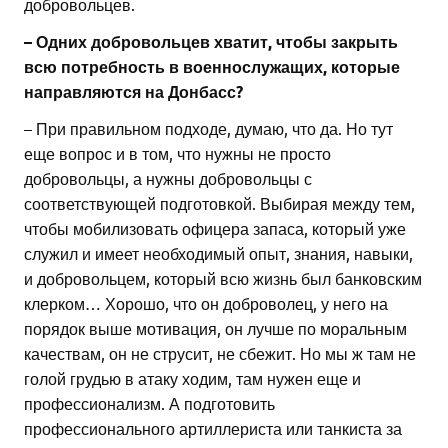
добровольцев.
– Одних добровольцев хватит, чтобы закрыть
всю потребность в военнослужащих, которые
направляются на Донбасс?
– При правильном подходе, думаю, что да. Но тут
еще вопрос и в том, что нужны не просто
добровольцы, а нужны добровольцы с
соответствующей подготовкой. Выбирая между тем,
чтобы мобилизовать офицера запаса, который уже
служил и имеет необходимый опыт, знания, навыки,
и добровольцем, который всю жизнь был банковским
клерком… Хорошо, что он доброволец, у него на
порядок выше мотивация, он лучше по моральным
качествам, он не струсит, не сбежит. Но мы ж там не
голой грудью в атаку ходим, там нужен еще и
профессионализм. А подготовить
профессионального артиллериста или танкиста за