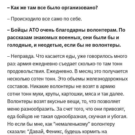
– Как же там все было организовано?
– Происходило все само по себе.
– Бойцы АТО очень благодарны волонтерам. По
рассказам знакомых военных, они были бы и
голодные, и неодетые, если бы не волонтеры.
– Неправда. Что касается еды, уже говорилось много
раз: армия ежедневно съедает сколько-то там тонн
продовольствия. Ежедневно. В месяц это получается
несколько сотен тонн. Это объемы железнодорожных
составов. Никакие волонтеры не возят в армию
сотни тонн муки, крупы, картошки, мяса и так далее.
Волонтеры возят вкусные вещи, то, что позволяет
меню разнообразить. За счет того, что они привозят,
еда бойцов не такая однообразная, скучная и убогая.
Но если бы мне, как “немаленькому” волонтеру
сказали: “Давай, Феникс, будешь кормить на