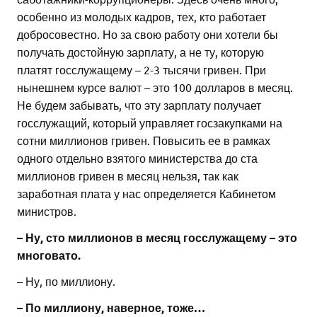
особенно из молодых кадров, тех, кто работает
добросовестно. Но за свою работу они хотели бы
получать достойную зарплату, а не ту, которую
платят госслужащему – 2-3 тысячи гривен. При
нынешнем курсе валют – это 100 долларов в месяц.
Не будем забывать, что эту зарплату получает
госслужащий, который управляет госзакупками на
сотни миллионов гривен. Повысить ее в рамках
одного отдельно взятого министерства до ста
миллионов гривен в месяц нельзя, так как
заработная плата у нас определяется Кабинетом
министров.
– Ну, сто миллионов в месяц госслужащему – это
многовато.
– Ну, по миллиону.
– По миллиону, наверное, тоже…