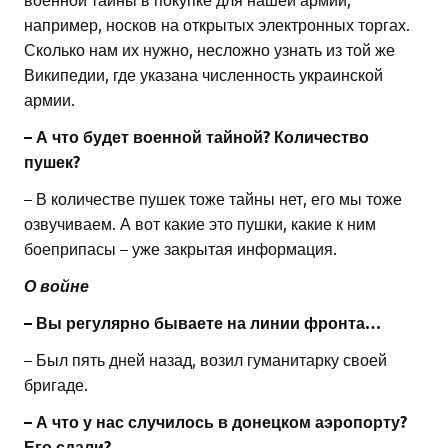
например, носков на открытых электронных торгах.
Сколько нам их нужно, несложно узнать из той же
Википедии, где указана численность украинской
армии.
– А что будет военной тайной? Количество
пушек?
– В количестве пушек тоже тайны нет, его мы тоже
озвучиваем. А вот какие это пушки, какие к ним
боеприпасы – уже закрытая информация.
О войне
– Вы регулярно бываете на линии фронта…
– Был пять дней назад, возил гуманитарку своей
бригаде.
– А что у нас случилось в донецком аэропорту?
Его сдали?