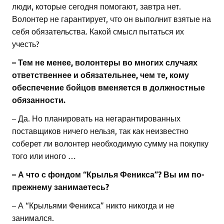
люди, которые сегодня помогают, завтра нет.
Волонтер не гарантирует, что он выполнит взятые на
себя обязательства. Какой смысл пытаться их
учесть?
– Тем не менее, волонтеры во многих случаях
ответственнее и обязательнее, чем те, кому
обеспечение бойцов вменяется в должностные
обязанности.
– Да. Но планировать на негарантированных
поставщиков ничего нельзя, так как неизвестно
соберет ли волонтер необходимую сумму на покупку
того или иного …
– А что с фондом “Крылья Феникса”? Вы им по-
прежнему занимаетесь?
– А “Крыльями Феникса” никто никогда и не
занимался.