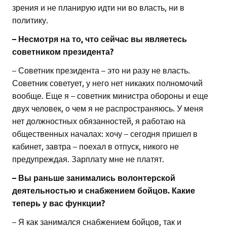
зрения и не планирую идти ни во власть, ни в
политику.
– Несмотря на то, что сейчас вы являетесь
советником президента?
– Советник президента – это ни разу не власть.
Советник советует, у него нет никаких полномочий
вообще. Еще я – советник министра обороны и еще
двух человек, о чем я не распространяюсь. У меня
нет должностных обязанностей, я работаю на
общественных началах: хочу – сегодня пришел в
кабинет, завтра – поехал в отпуск, никого не
предупреждая. Зарплату мне не платят.
– Вы раньше занимались волонтерской
деятельностью и снабжением бойцов. Какие
теперь у вас функции?
– Я как занимался снабжением бойцов, так и