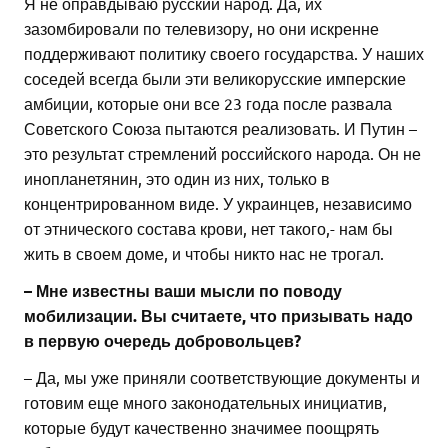
Я не оправдываю русский народ. Да, их
зазомбировали по телевизору, но они искренне
поддерживают политику своего государства. У наших
соседей всегда были эти великорусские имперские
амбиции, которые они все 23 года после развала
Советского Союза пытаются реализовать. И Путин –
это результат стремлений российского народа. Он не
инопланетянин, это один из них, только в
концентрированном виде. У украинцев, независимо
от этнического состава крови, нет такого,- нам бы
жить в своем доме, и чтобы никто нас не трогал.
– Мне известны ваши мысли по поводу
мобилизации. Вы считаете, что призывать надо
в первую очередь добровольцев?
– Да, мы уже приняли соответствующие документы и
готовим еще много законодательных инициатив,
которые будут качественно значимее поощрять