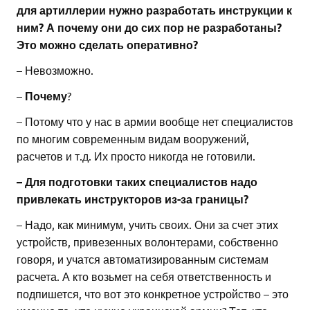
для артиллерии нужно разработать инструкции к
ним? А почему они до сих пор не разработаны?
Это можно сделать оперативно?
– Невозможно.
–
Почему
?
– Потому что у нас в армии вообще нет специалистов
по многим современным видам вооружений,
расчетов и т.д. Их просто никогда не готовили.
– Для подготовки таких специалистов надо
привлекать инструкторов из-за границы?
– Надо, как минимум, учить своих. Они за счет этих
устройств, привезенных волонтерами, собственно
говоря, и учатся автоматизированным системам
расчета. А кто возьмет на себя ответственность и
подпишется, что вот это конкретное устройство – это