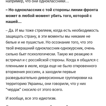
например, что они одноклассники…
– Но одноклассник с той стороны линии фронта
может в любой момент убить того, которой с
нашей…
– Да. И мы тоже стреляем, когда есть необходимость
защищать страну, в эти моменты мы никакие не
белые и не пушистые. Но осознание того, что это
твой вчерашний одноклассник-однокурсник, очень
сильно бьет психологически. Такую же реакцию я
встречал и с российской стороны. Когда я общался с
пленными в июле, когда еще не было откровенного
вторжения россиян, а заходили первые
разведывательно-диверсионные группировки на
территорию Украины, они говорили, что у них
“чердак” сносило от этого всего.
И вообще, все это идиотизм.