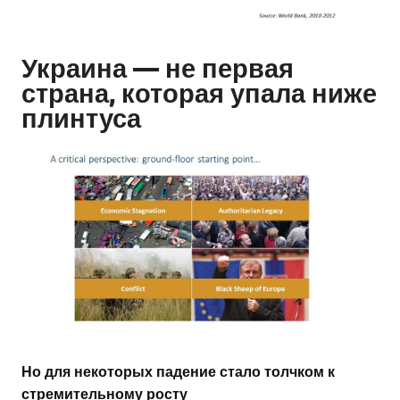
Украина — не первая
страна, которая упала ниже
плинтуса
Но для некоторых падение стало толчком к
стремительному росту