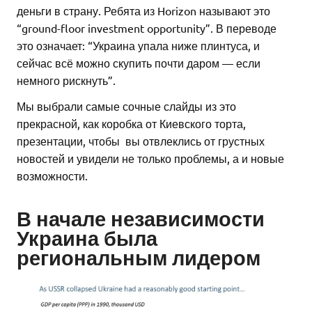
деньги в страну. Ребята из Horizon называют это
“ground-floor investment opportunity”. В переводе
это означает: “Украина упала ниже плинтуса, и
сейчас всё можно скупить почти даром — если
немного рискнуть”.
Мы выбрали самые сочные слайды из это
прекрасной, как коробка от Киевского торта,
презентации, чтобы вы отвлеклись от грустных
новостей и увидели не только проблемы, а и новые
возможности.
В начале независимости
Украина была
региональным лидером