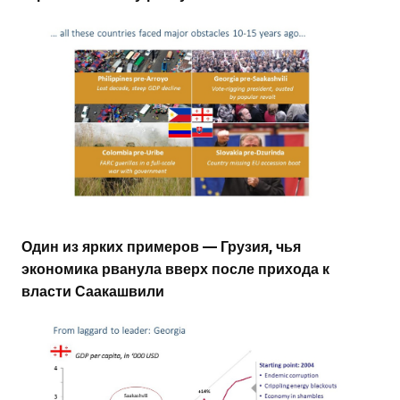
Один из ярких примеров — Грузия, чья
экономика рванула вверх после прихода к
власти Саакашвили