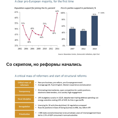
Со скрипом, но реформы начались