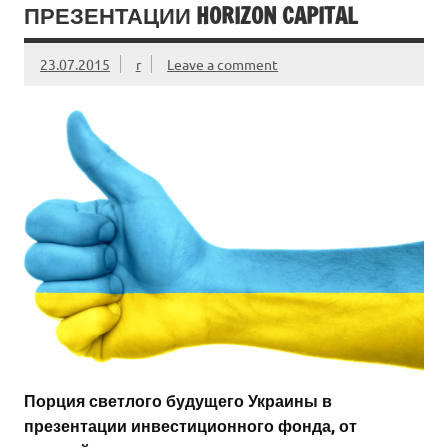
ПРЕЗЕНТАЦИИ HORIZON CAPITAL
23.07.2015
r
Leave a comment
Порция светлого будущего Украины в
презентации инвестиционного фонда, от