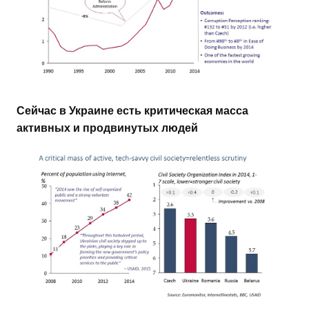
Сейчас в Украине есть критическая масса
активных и продвинутых людей