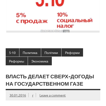
5-10
Политика
Політики
Реформи
Реформы
Экономика
ВЛАСТЬ ДЕЛАЕТ СВЕРХ-ДОГОДЫ
НА ГОСУДАРСТВЕННОМ ГАЗЕ
30.01.2016
r
Leave a comment