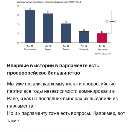
Впервые в истории в парламенте есть
проевропейское большинство
Мы уже писали, как коммунисты и пророссийские
партии все годы независимости доминировали в
Раде, и как на последних выборах их выдавили из
парламента.
Но и к парламенту тоже есть вопросы. Например, вот
такие.