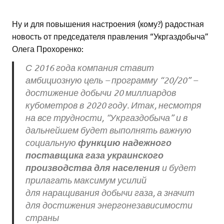
Ну и для повышения настроения (кому?) радостная
новость от председателя правления “Укргаздобыча”
Олега Прохоренко:
С 2016 года компания ставит
амбициозную цель – программу “20/20” –
достижение добычи 20 миллиардов
кубометров в 2020 году. Итак, несмотря
на все трудности, “Укргаздобыча” и в
дальнейшем будет выполнять важную
функцию надежного
социальную
поставщика газа украинского
производства для населения
и будет
прилагать максимум усилий
для наращивания добычи газа, а значит
для достижения энергонезависимости
страны