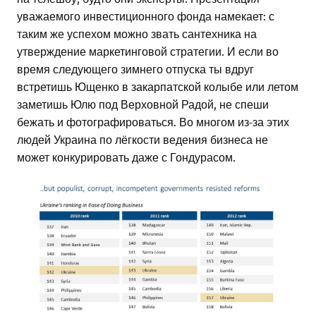
уважаемого инвестиционного фонда намекает: с
таким же успехом можно звать сантехника на
утверждение маркетинговой стратегии. И если во
время следующего зимнего отпуска ты вдруг
встретишь Ющенко в закарпатской колыбе или летом
заметишь Юлю под Верховной Радой, не спеши
бежать и фотографироваться. Во многом из-за этих
людей Украина по лёгкости ведения бизнеса не
может конкурировать даже с Гондурасом.