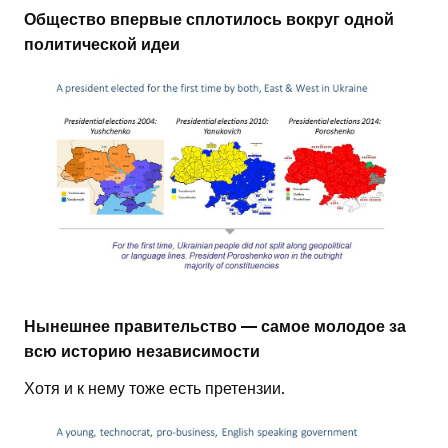
Общество впервые сплотилось вокруг одной
политической идеи
Нынешнее правительство — самое молодое за
всю историю независимости
Хотя и к нему тоже есть претензии.