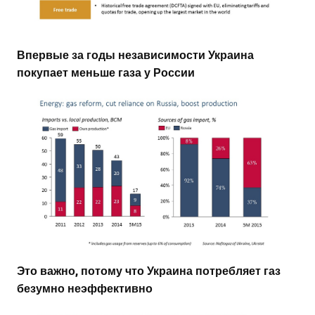
Впервые за годы независимости Украина
покупает меньше газа у России
Это важно, потому что Украина потребляет газ
безумно неэффективно