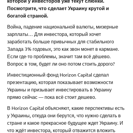
которой у инвесторов уже текут слюнки.
Посмотрите, что сделает Украину крутой и
богатой страной.
Война, падение национальной валюты, мизерные
зарплаты… Для инвестора, который хочет
заработать больше привычных для стабильного
Запада 3% годовых, это как звон монет в кармане.
Если где-то проблемы, значит там всё дёшево.
Вопрос в том, будет ли оно потом стоить дорого?
Инвестиционный фонд Horizon Capital сделал
презентацию, которая показывает возможности
Украины и призывает инвестировать в Украину
прямо сейчас — пока всё стоит дешево.
В Horizon Capital объясняют, какие перспективы есть
у Украины, откуда они берутся, что нужно сделать в
стране и какое прекрасное будущее ждет Украину. И
что ждёт инвестора, который отважится вложить