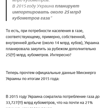
планирует
В 2015 году Украина
импортировать около 25 млрд
кубометров газа
“
То есть, при потребности населения в газе,
соответствующему, примерно, собственной,
внутренней добыче (около 14 млрд. кубов), Украина
планировала закупить за рубежом дополнительно
25(!!!) млрд. кубометров. Интересно?
Теперь прочтем официальные данные Минэнерго
Украины по итогам 2015 года:
В 2015 году Украина сократила потребление газа до
33,727(!!!) млрд кубометров, что на почти на 21%