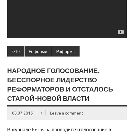
5-10
Реформи
Реформы
НАРОДНОЕ ГОЛОСОВАНИЕ.
БЕССПОРНОЕ ЛИДЕРСТВО
РЕФОРМАТОРОВ И ОТСТАЛОСЬ
СТАРОЙ-НОВОЙ ВЛАСТИ
08.07.2015
r
Leave a comment
В журнале Focus.ua проводится голосование в