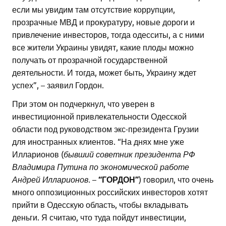
если мы увидим там отсутствие коррупции,
прозрачные МВД и прокуратуру, новые дороги и
привлечение инвесторов, тогда одесситы, а с ними
все жители Украины увидят, какие плоды можно
получать от прозрачной государственной
деятельности. И тогда, может быть, Украину ждет
успех”, – заявил Гордон.
При этом он подчеркнул, что уверен в
инвестиционной привлекательности Одесской
области под руководством экс-президента Грузии
для иностранных клиентов. “На днях мне уже
Илларионов (
бывший советник президента РФ
Владимира Путина по экономической работе
Андрей
Илларионов.
–
“ГОРДОН”
) говорил, что очень
много оппозиционных российских инвесторов хотят
прийти в Одесскую область, чтобы вкладывать
деньги. Я считаю, что туда пойдут инвестиции,