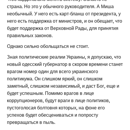
страна. Но это у обычного руководителя. А Миша
необычный. У него есть карт-бланш от президента, у
него есть поддержка от министров, и он обещает, что
будет поддержка от Верховной Рады, для принятия
правильных законов.
Однако сильно обольщаться не стоит.
Зная политические реалии Украины, я допускаю, что
новый одесский губернатор в скором времени станет
врагом номер один для всего украинского
политикума. Он слишком яркий, он слишком
заметный, слишком независимый, и даст Бог, еще и
будет успешным. Помимо врагов в лице
коррупционеров, будут враги в лице политиков,
пустоголосая болтовня которых, на фоне его
успехов будет обесцениваться и попросту
превращаться в пыль.