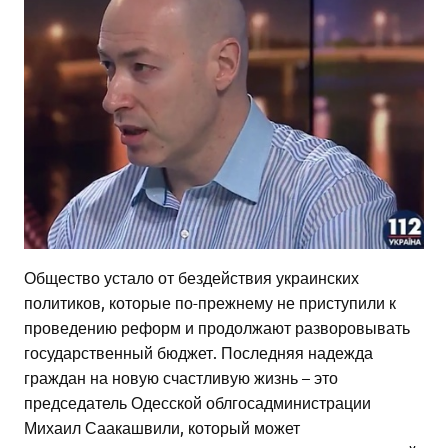
Общество устало от бездействия украинских
политиков, которые по-прежнему не приступили к
проведению реформ и продолжают разворовывать
государственный бюджет. Последняя надежда
граждан на новую счастливую жизнь – это
председатель Одесской облгосадминистрации
Михаил Саакашвили, который может