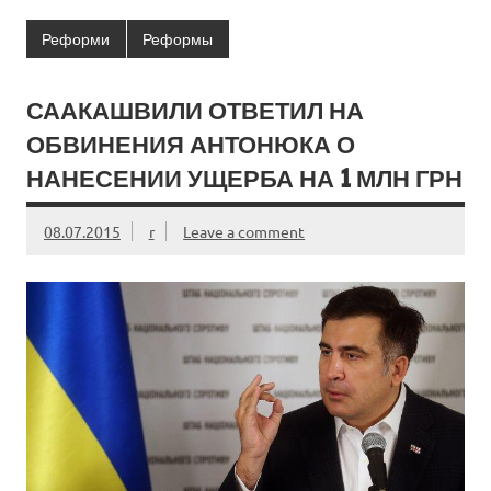
Реформи
Реформы
СААКАШВИЛИ ОТВЕТИЛ НА
ОБВИНЕНИЯ АНТОНЮКА О
НАНЕСЕНИИ УЩЕРБА НА 1 МЛН ГРН
08.07.2015
r
Leave a comment