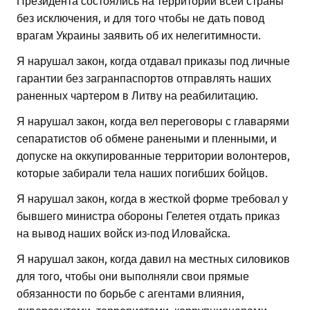
без исключения, и для того чтобы не дать повод
врагам Украины заявить об их нелегитимности.
Я нарушал закон, когда отдавал приказы под личные
гарантии без загранпаспортов отправлять наших
раненных чартером в Литву на реабилитацию.
Я нарушал закон, когда вел переговоры с главарями
сепаратистов об обмене ранеными и пленными, и
допуске на оккупированные территории волонтеров,
которые забирали тела наших погибших бойцов.
Я нарушал закон, когда в жесткой форме требовал у
бывшего министра обороны Гелетея отдать приказ
на вывод наших войск из-под Иловайска.
Я нарушал закон, когда давил на местных силовиков
для того, чтобы они выполняли свои прямые
обязанности по борьбе с агентами влияния,
диверсантами, террористами, коррупционерами