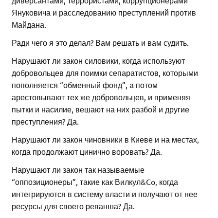
Януковича и расследованию преступлений против
Майдана.
Ради чего я это делал? Вам решать и вам судить.
Нарушают ли закон силовики, когда используют
добровольцев для поимки сепаратистов, которыми
пополняется “обменный фонд”, а потом
арестовывают тех же добровольцев, и применяя
пытки и насилие, вешают на них разбой и другие
преступления? Да.
Нарушают ли закон чиновники в Киеве и на местах,
когда продолжают цинично воровать? Да.
Нарушают ли закон так называемые
“оппозиционеры”, такие как Вилкул&Co, когда
интегрируются в систему власти и получают от нее
ресурсы для своего реванша? Да.