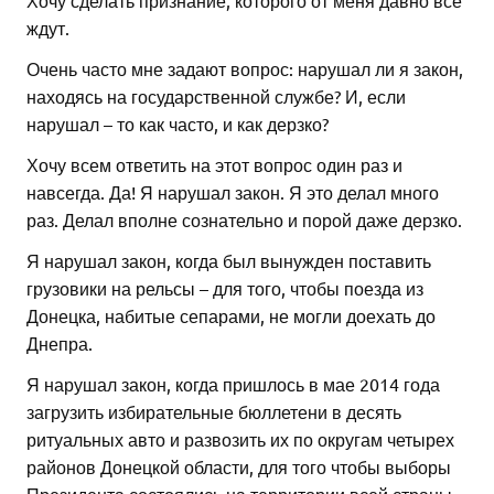
ждут.
Очень часто мне задают вопрос: нарушал ли я закон,
находясь на государственной службе? И, если
нарушал – то как часто, и как дерзко?
Хочу всем ответить на этот вопрос один раз и
навсегда. Да! Я нарушал закон. Я это делал много
раз. Делал вполне сознательно и порой даже дерзко.
Я нарушал закон, когда был вынужден поставить
грузовики на рельсы – для того, чтобы поезда из
Донецка, набитые сепарами, не могли доехать до
Днепра.
Я нарушал закон, когда пришлось в мае 2014 года
загрузить избирательные бюллетени в десять
ритуальных авто и развозить их по округам четырех
районов Донецкой области, для того чтобы выборы
Президента состоялись на территории всей страны