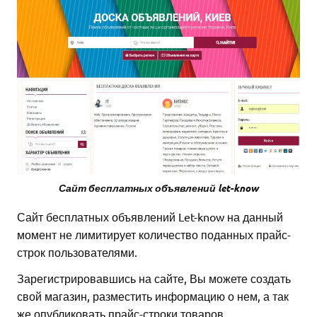
Сайт бесплатных объявлений let-know
Сайт бесплатных объявлений Let-know на данный
момент не лимитирует количество поданных прайс-
строк пользователями.
Зарегистрировавшись на сайте, Вы можете создать
свой магазин, разместить информацию о нем, а так
же опубликовать прайс-строки товаров.