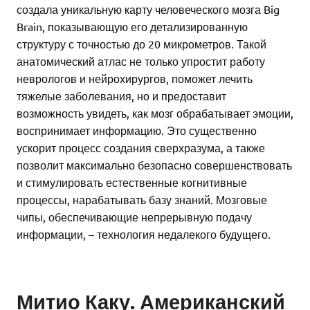
создала уникальную карту человеческого мозга Big
Brain, показывающую его детализированную
структуру с точностью до 20 микрометров. Такой
анатомический атлас не только упростит работу
неврологов и нейрохирургов, поможет лечить
тяжелые заболевания, но и предоставит
возможность увидеть, как мозг обрабатывает эмоции,
воспринимает информацию. Это существенно
ускорит процесс создания сверхразума, а также
позволит максимально безопасно совершенствовать
и стимулировать естественные когнитивные
процессы, нарабатывать базу знаний. Мозговые
чипы, обеспечивающие непрерывную подачу
информации, – технология недалекого будущего.
Митио Каку. Американский