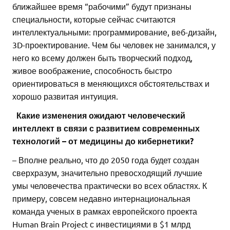
ближайшее время “рабочими” будут признаны
специальности, которые сейчас считаются
интеллектуальными: программирование, веб-дизайн,
3D-проектирование. Чем бы человек не занимался, у
него ко всему должен быть творческий подход,
живое воображение, способность быстро
ориентироваться в меняющихся обстоятельствах и
хорошо развитая интуиция.
Какие изменения ожидают человеческий
интеллект в связи с развитием современных
технологий – от медицины до кибернетики?
– Вполне реально, что до 2050 года будет создан
сверхразум, значительно превосходящий лучшие
умы человечества практически во всех областях. К
примеру, совсем недавно интернациональная
команда ученых в рамках европейского проекта
Human Brain Project с инвестициями в $1 млрд