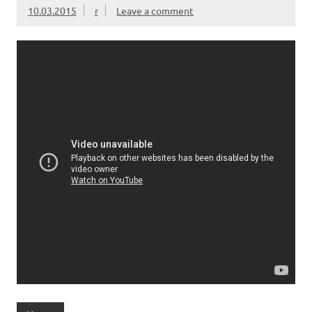
10.03.2015
r
Leave a comment