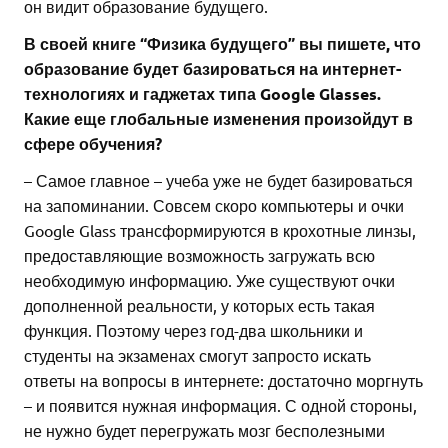
он видит образование будущего.
В своей книге “Физика будущего” вы пишете, что
образование будет базироваться на интернет-
технологиях и гаджетах типа Google Glasses.
Какие еще глобальные изменения произойдут в
сфере обучения?
– Самое главное – учеба уже не будет базироваться
на запоминании. Совсем скоро компьютеры и очки
Google Glass трансформируются в крохотные линзы,
предоставляющие возможность загружать всю
необходимую информацию. Уже существуют очки
дополненной реальности, у которых есть такая
функция. Поэтому через год-два школьники и
студенты на экзаменах смогут запросто искать
ответы на вопросы в интернете: достаточно моргнуть
– и появится нужная информация. С одной стороны,
не нужно будет перегружать мозг бесполезными