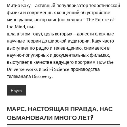
Митио Каку – активный популяризатор теоретической
физики и современных концепций об устройстве
мироздания, автор книг (последняя – The Future of
the Mind, вы‑
шла в этом году), цель которых – донести сложные
научные теории до широкой аудитории. Каку часто
выступает по радио и телевидению, снимается в
научно-популярных и документальных фильмах,
выступает в качестве ведущего программ How the
Universe works и Sci Fi Science производства
телеканала Discovery.
Наука
МАРС. НАСТОЯЩАЯ ПРАВДА. НАС
ОБМАНОВАЛИ МНОГО ЛЕТ?