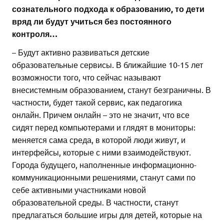
сознательного подхода к образованию, то дети
вряд ли будут учиться без постоянного
контроля…
– Будут активно развиваться детские
образовательные сервисы. В ближайшие 10-15 лет
возможности того, что сейчас называют
внесистемным образованием, станут безграничны. В
частности, будет такой сервис, как педагогика
онлайн. Причем онлайн – это не значит, что все
сидят перед компьютерами и глядят в мониторы:
меняется сама среда, в которой люди живут, и
интерфейсы, которые с ними взаимодействуют.
Города будущего, наполненные информационно-
коммуникационными решениями, станут сами по
себе активными участниками новой
образовательной среды. В частности, станут
предлагаться большие игры для детей, которые на