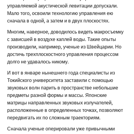
управляемой акустической левитации допускали.
Мало того, освоили технологию управления ею
сначала в одной, а затем и в двух плоскостях.
Многим, наверное, доводилось видеть макросъемку
с зависшей в воздухе каплей воды. Такие опыты
производили, например, ученые из Швейцарии. Но
достичь трехплоскостного управления процессом
долго не удавалось никому.
И вот в январе нынешнего года специалисты из
Токийского университета заставили с помощью
звуковых волн парить в пространстве небольшие
предметы разной формы и массы. Японские
матрицы направленных звуковых излучателей,
расположенные в определенных точках, позволяют
передвигать их по сложным траекториям.
Сначала ученые оперировали уже привычными