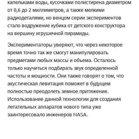
капельками воды, кусочками полистирена диаметром
от 0,6 до 2 миллиметров, а также мелкими
радиодеталями, но венцом серии экспериментов
стало водружение кубика от детского конструктора
на вершину игрушечной пирамиды.
Экспериментаторы уверяют, что через некоторое
время точно так же смогут манипулировать
предметами любых массы и объема. Осталось
только научиться подбирать звук определенной
частоты и мощности. Они также говорят о том, что
акустическая левитация поможет в будущем
полностью преодолеть земное притяжение.
Использование данной технологии для создания
летательных аппаратов нового типа уже
заинтересовало инженеров NASA.