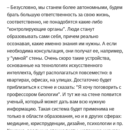
– Безусловно, мы станем более автономными, будем
брать большую ответственность за свою жизнь,
соответственно, не понадобятся какие-либо
“контролирующие органы”. Люди станут
образовывать сами себя, причем реально
осознавая, какие именно знания им нужны. А если
необходима консультация, они получат ее, например,
у “умной” стены. Очень скоро такие устройства,
основанные на технологиях искусственного
интеллекта, будут располагаться повсеместно: в
квартирах, офисах, на улицах. Достаточно будет
приблизиться к стене и сказать: “Я хочу поговорить с
профессором биологии”. И тут же на стене появится
ученый, который может дать вам всю нужную
информацию. Такая система будет применима не
только в области образования, но и в других сферах:
медицине, юриспруденции, дизайне, психологии и пр.