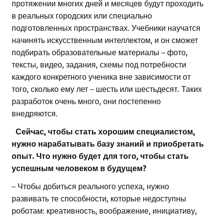
протяжении многих дней и месяцев будут проходить
в реальных городских или специально
подготовленных пространствах. Учебники научатся
начинять искусственным интеллектом, и он сможет
подбирать образовательные материалы – фото,
тексты, видео, задания, схемы под потребности
каждого конкретного ученика вне зависимости от
того, сколько ему лет – шесть или шестьдесят. Таких
разработок очень много, они постепенно
внедряются.
Сейчас, чтобы стать хорошим специалистом,
нужно нарабатывать базу знаний и приобретать
опыт. Что нужно будет для того, чтобы стать
успешным человеком в будущем?
– Чтобы добиться реального успеха, нужно
развивать те способности, которые недоступны
роботам: креативность, воображение, инициативу,