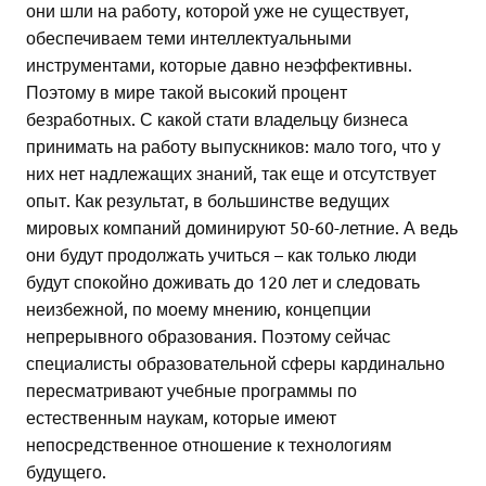
они шли на работу, которой уже не существует,
обеспечиваем теми интеллектуальными
инструментами, которые давно неэффективны.
Поэтому в мире такой высокий процент
безработных. С какой стати владельцу бизнеса
принимать на работу выпускников: мало того, что у
них нет надлежащих знаний, так еще и отсутствует
опыт. Как результат, в большинстве ведущих
мировых компаний доминируют 50-60-летние. А ведь
они будут продолжать учиться – как только люди
будут спокойно доживать до 120 лет и следовать
неизбежной, по моему мнению, концепции
непрерывного образования. Поэтому сейчас
специалисты образовательной сферы кардинально
пересматривают учебные программы по
естественным наукам, которые имеют
непосредственное отношение к технологиям
будущего.