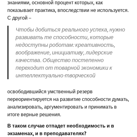
знаниями, основной процент которых, как
показывает практика, впоследствии не используется.
С другой –
Чтобы добиться реального успеха, нужно
развивать те способности, которые
недоступны роботам: креативность,
воображение, инициативу, лидерские
качества. Общество постепенно
переходит от товарной экономики к
интеллектуально-творческой
освободившийся умственный резерв
переориентируется на развитие способности думать,
анализировать, аргументировать и принимать в
итоге верные решения.
В таком случае отпадет необходимость и в
экзаменах, и в преподавателях?