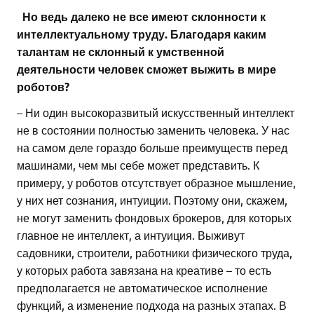
Но ведь далеко не все имеют склонности к
интеллектуальному труду. Благодаря каким
талантам не склонный к умственной
деятельности человек сможет выжить в мире
роботов?
– Ни один высокоразвитый искусственный интеллект
не в состоянии полностью заменить человека. У нас
на самом деле гораздо больше преимуществ перед
машинами, чем мы себе может представить. К
примеру, у роботов отсутствует образное мышление,
у них нет сознания, интуиции. Поэтому они, скажем,
не могут заменить фондовых брокеров, для которых
главное не интеллект, а интуиция. Выживут
садовники, строители, работники физического труда,
у которых работа завязана на креативе – то есть
предполагается не автоматическое исполнение
функций, а изменение подхода на разных этапах. В