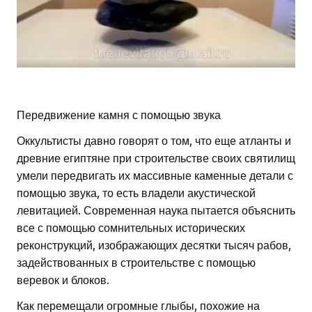
Передвижение камня с помощью звука
Оккультисты давно говорят о том, что еще атланты и
древние египтяне при строительстве своих святилищ
умели передвигать их
массивные каменные детали с
помощью звука, то есть владели акустической
левитацией. Современная наука пытается объяснить
все с помощью сомнительных исторических
реконструкций, изображающих десятки тысяч рабов,
задействованных в строительстве с помощью
веревок и блоков.
Как перемещали огромные глыбы, похожие на