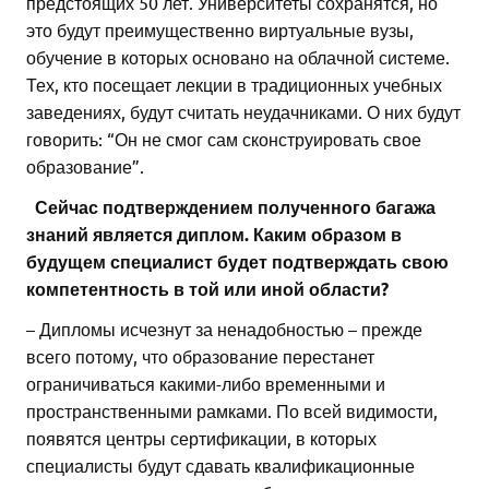
предстоящих 50 лет. Университеты сохранятся, но
это будут преимущественно виртуальные вузы,
обучение в которых основано на облачной системе.
Тех, кто посещает лекции в традиционных учебных
заведениях, будут считать неудачниками. О них будут
говорить: “Он не смог сам сконструировать свое
образование”.
Сейчас подтверждением полученного багажа
знаний является диплом. Каким образом в
будущем специалист будет подтверждать свою
компетентность в той или иной области?
– Дипломы исчезнут за ненадобностью – прежде
всего потому, что образование перестанет
ограничиваться какими-либо временными и
пространственными рамками. По всей видимости,
появятся центры сертификации, в которых
специалисты будут сдавать квалификационные