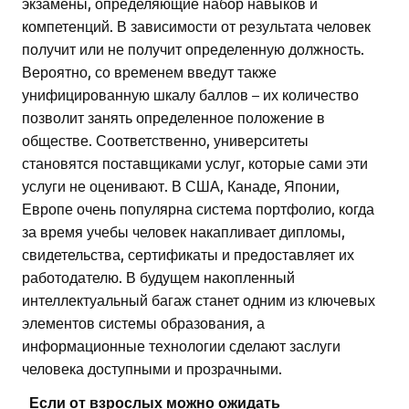
экзамены, определяющие набор навыков и
компетенций. В зависимости от результата человек
получит или не получит определенную должность.
Вероятно, со временем введут также
унифицированную шкалу баллов – их количество
позволит занять определенное положение в
обществе. Соответственно, университеты
становятся поставщиками услуг, которые сами эти
услуги не оценивают. В США, Канаде, Японии,
Европе очень популярна система портфолио, когда
за время учебы человек накапливает дипломы,
свидетельства, сертификаты и предоставляет их
работодателю. В будущем накопленный
интеллектуальный багаж станет одним из ключевых
элементов системы образования, а
информационные технологии сделают заслуги
человека доступными и прозрачными.
Если от взрослых можно ожидать