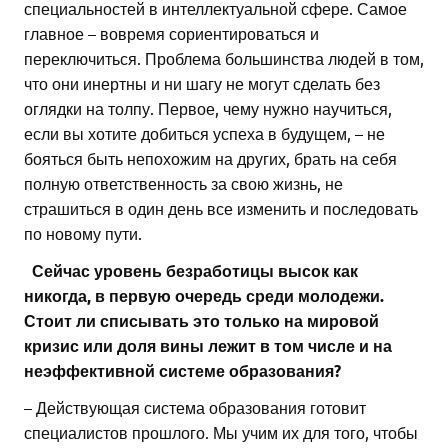
специальностей в интеллектуальной сфере. Самое
главное – вовремя сориентироваться и
переключиться. Проблема большинства людей в том,
что они инертны и ни шагу не могут сделать без
оглядки на толпу. Первое, чему нужно научиться,
если вы хотите добиться успеха в будущем, – не
бояться быть непохожим на других, брать на себя
полную ответственность за свою жизнь, не
страшиться в один день все изменить и последовать
по новому пути.
Сейчас уровень безработицы высок как
никогда, в первую очередь среди молодежи.
Стоит ли списывать это только на мировой
кризис или доля вины лежит в том числе и на
неэффективной системе образования?
– Действующая система образования готовит
специалистов прошлого. Мы учим их для того, чтобы