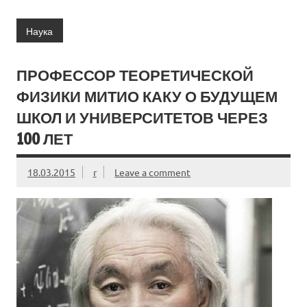
Наука
ПРОФЕССОР ТЕОРЕТИЧЕСКОЙ
ФИЗИКИ МИТИО КАКУ О БУДУЩЕМ
ШКОЛ И УНИВЕРСИТЕТОВ ЧЕРЕЗ
100 ЛЕТ
18.03.2015
r
Leave a comment