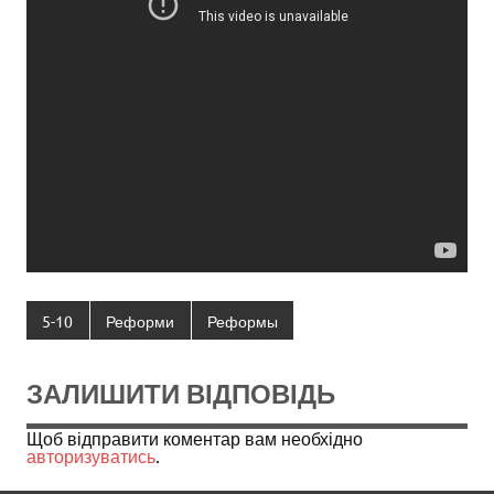
5-10
Реформи
Реформы
ЗАЛИШИТИ ВІДПОВІДЬ
Щоб відправити коментар вам необхідно
авторизуватись
.