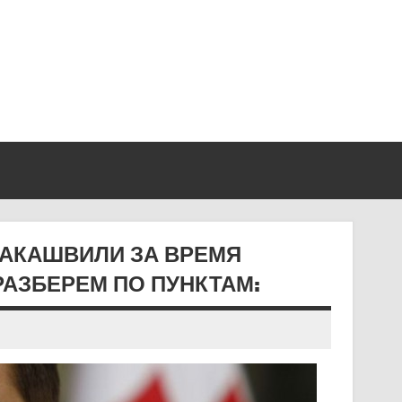
ААКАШВИЛИ ЗА ВРЕМЯ
 РАЗБЕРЕМ ПО ПУНКТАМ: