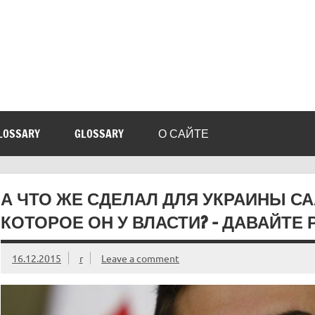
LOSSARY
GLOSSARY
О САЙТЕ
А ЧТО ЖЕ СДЕЛАЛ ДЛЯ УКРАИНЫ С
КОТОРОЕ ОН У ВЛАСТИ? – ДАВАЙТЕ
16.12.2015
r
Leave a comment