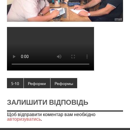
5-10
Реформи
Реформы
ЗАЛИШИТИ ВІДПОВІДЬ
Щоб відправити коментар вам необхідно
авторизуватись
.