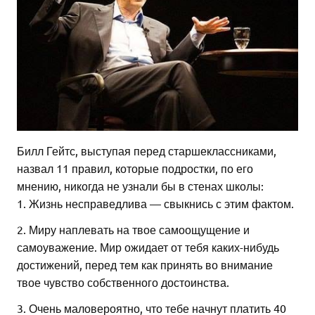
Билл Гейтс, выступая перед старшеклассниками,
назвал 11 правил, которые подростки, по его
мнению, никогда не узнали бы в стенах школы:
1. Жизнь несправедлива — свыкнись с этим фактом.
2. Миру наплевать на твое самоощущение и
самоуважение. Мир ожидает от тебя каких-нибудь
достижений, перед тем как принять во внимание
твое чувство собственного достоинства.
3. Очень маловероятно, что тебе начнут платить 40