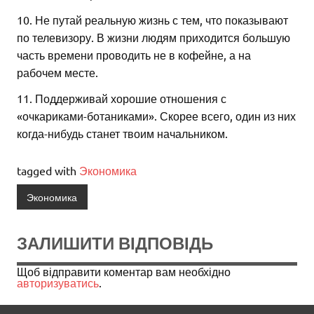
10. Не путай реальную жизнь с тем, что показывают
по телевизору. В жизни людям приходится большую
часть времени проводить не в кофейне, а на
рабочем месте.
11. Поддерживай хорошие отношения с
«очкариками-ботаниками». Скорее всего, один из них
когда-нибудь станет твоим начальником.
tagged with
Экономика
Экономика
ЗАЛИШИТИ ВІДПОВІДЬ
Щоб відправити коментар вам необхідно
авторизуватись
.