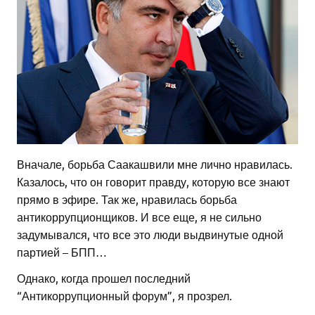
Вначале, борьба Саакашвили мне лично нравилась.
Казалось, что он говорит правду, которую все знают
прямо в эфире. Так же, нравилась борьба
антикоррупционщиков. И все еще, я не сильно
задумывался, что все это люди выдвинутые одной
партией – БПП…
Однако, когда прошел последний
“Антикоррупционный форум”, я прозрел.