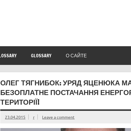
LOSSARY
GLOSSARY
О САЙТЕ
ОЛЕГ ТЯГНИБОК: УРЯД ЯЦЕНЮКА МА
БЕЗОПЛАТНЕ ПОСТАЧАННЯ ЕНЕРГОР
ТЕРИТОРІЇ!
23.04.2015
r
Leave a comment