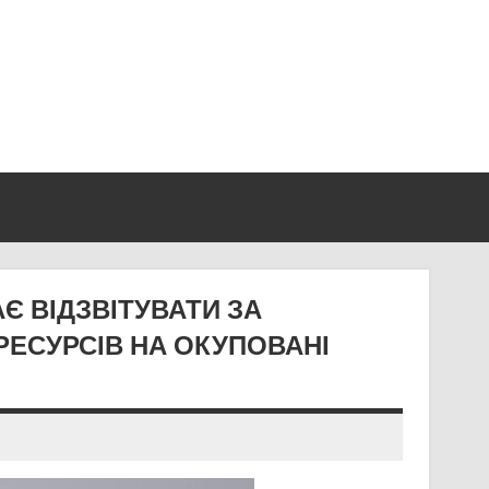
Є ВІДЗВІТУВАТИ ЗА
ЕСУРСІВ НА ОКУПОВАНІ