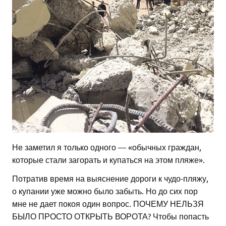
Не заметил я только одного — «обычных граждан,
которые стали загорать и купаться на этом пляже».
Потратив время на выяснение дороги к чудо-пляжу,
о купании уже можно было забыть. Но до сих пор
мне не дает покоя один вопрос. ПОЧЕМУ НЕЛЬЗЯ
БЫЛО ПРОСТО ОТКРЫТЬ ВОРОТА? Чтобы попасть