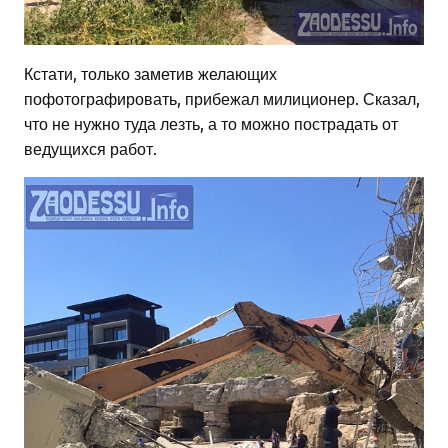
Кстати, только заметив желающих
пофотографировать, прибежал милиционер. Сказал,
что не нужно туда лезть, а то можно пострадать от
ведущихся работ.