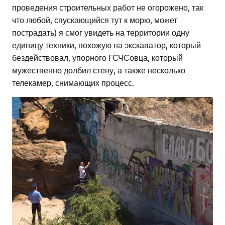
проведения строительных работ не огорожено, так
что любой, спускающийся тут к морю, может
пострадать) я смог увидеть на территории одну
единицу техники, похожую на экскаватор, который
бездействовал, упорного ГСЧСовца, который
мужественно долбил стену, а также несколько
телекамер, снимающих процесс.