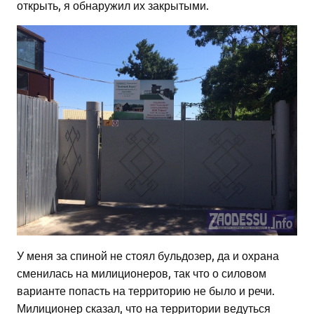
открыть, я обнаружил их закрытыми.
У меня за спиной не стоял бульдозер, да и охрана
сменилась на милиционеров, так что о силовом
варианте попасть на территорию не было и речи.
Милиционер сказал, что на территории ведуться