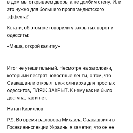
в дом мы открываем дверь, а не долбим стену. Или
это нужно для большего пропагандистского
эффекта?
Кстати, об этом же говорили у закрытых ворот и
одесситы:
«Миша, открой калитку»
Итог не утешительный. Несмотря на заголовки,
которыми пестрят новостные ленты, о том, что
Саакашвили открыл пляж олигарха для простых
одесситов, ПЛЯЖ ЗАКРЫТ. К нему как не было
доступа, так и нет.
Натан Кириллов
P.S. Во время разговора Михаила Саакашвили в
Госавиаинспекции Украины я заметил, что он не