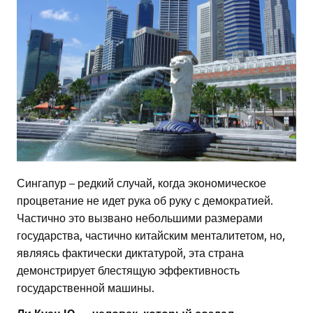
Сингапур – редкий случай, когда экономическое
процветание не идет рука об руку с демократией.
Частично это вызвано небольшими размерами
государства, частично китайским менталитетом, но,
являясь фактически диктатурой, эта страна
демонстрирует блестящую эффективность
государственной машины.