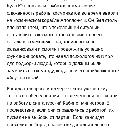
Куан Ю произвела глубокое впечатление
слаженность работы космонавтов во время аварии
на космическом корабле Аполлон-13. Он был столь
впечатлен тем, что в тяжелейшей ситуации,
оказавшись в космосе отрезанными от всего
остального человечества, космонавты не
запаниковали и смогли продолжить успешно
функционировать, что нанял психологов из NASA
для подборки людей, которые должны были
заменить его команду, когда он и его приближенные
уйдут на покой.
Кандидатов прогоняли через сложную систему
тестов и собеседований. После чего они поступали
на работу в сингапурский Кабинет министров. В
последствии, если они справлялись с работой, их
пускали на выборы от партии. Если кандидат
проходил выборы, в качестве дополнительного