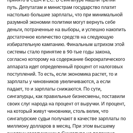
путь. Депутатам и министрам государство платит
настолько большие зарплаты, что при минимальной
разумной экономии политики могут вернуть себе
деньги, потраченные на выборы, и успешно накопить
достаточное количество средств на следующую
избирательную кампанию. Финальным штрихом этой
системы стало принятие в 90-тые годы закона,
согласно которому на содержание бюрократического
аппарата идет определенный процент от налоговых
поступлений. То есть, если экономика растет, то и
зарплаты у чиновников увеличиваются, а если
падает, то и зарплаты снижаются. По сути,
сингапурцы, как правильные бизнесмены, поставили
своих слуг народа на процент от выручки. И процент,
на который живут чиновники, столь велик, что
сингапурские судьи получают в качестве зарплаты по
миллиону долларов в месяц. При этом высшему