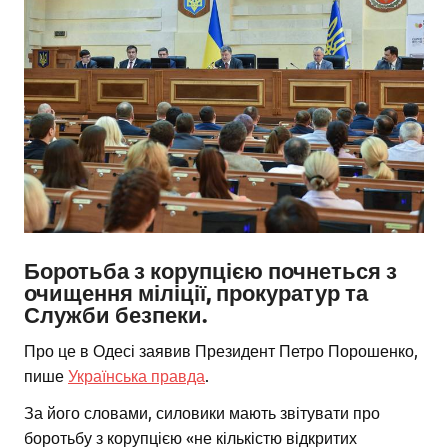
Боротьба з корупцією почнеться з
очищення міліції, прокуратур та
Служби безпеки.
Про це в Одесі заявив Президент Петро Порошенко,
пише
Українська правда
.
За його словами, силовики мають звітувати про
боротьбу з корупцією «не кількістю відкритих