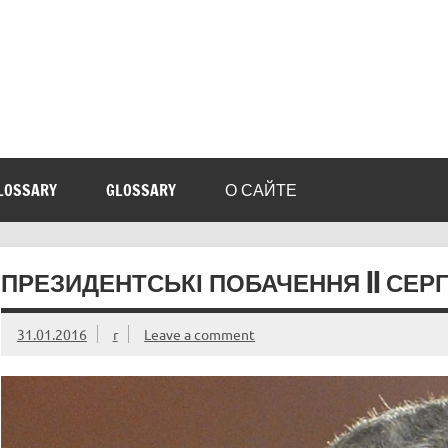
LOSSARY
GLOSSARY
О САЙТЕ
ПРЕЗИДЕНТСЬКІ ПОБАЧЕННЯ || СЕР
31.01.2016
r
Leave a comment