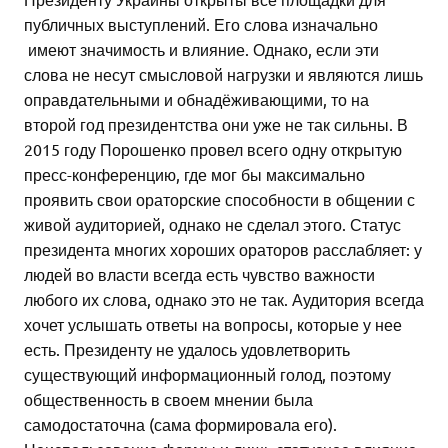
публичных выступлений. Его слова изначально
имеют значимость и влияние. Однако, если эти
слова не несут смысловой нагрузки и являются лишь
оправдательными и обнадёживающими, то на
второй год президентства они уже не так сильны. В
2015 году Порошенко провел всего одну открытую
пресс-конференцию, где мог бы максимально
проявить свои ораторские способности в общении с
живой аудиторией, однако не сделал этого. Статус
президента многих хороших ораторов расслабляет: у
людей во власти всегда есть чувство важности
любого их слова, однако это не так. Аудитория всегда
хочет услышать ответы на вопросы, которые у нее
есть. Президенту не удалось удовлетворить
существующий информационный голод, поэтому
общественность в своем мнении была
самодостаточна (сама формировала его).