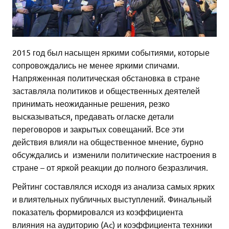
2015 год был насыщен яркими событиями, которые
сопровождались не менее яркими спичами.
Напряженная политическая обстановка в стране
заставляла политиков и общественных деятелей
принимать неожиданные решения, резко
высказываться, предавать огласке детали
переговоров и закрытых совещаний. Все эти
действия влияли на общественное мнение, бурно
обсуждались и изменили политические настроения в
стране – от яркой реакции до полного безразличия.
Рейтинг составлялся исходя из анализа самых ярких
и влиятельных публичных выступлений. Финальный
показатель формировался из коэффициента
влияния на аудиторию (Ac) и коэффициента техники