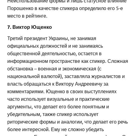
Неиспользование формы и лишь статусное влияние
Порошенко в качестве спикера определило его 5-е
место в рейтинге.
7. Виктор Ющенко
Третий президент Украины, не занимая
официальных должностей и не занимаясь
общественной деятельностью, остается в
информационном пространстве как спикер. Сложная
обстановка – военная и экономическая (с
национальной валютой), заставляла журналистов и
власть обращаться к Виктору Андреевичу за
комментариями. Ющенко в своих выступлениях
часто использует визуальные и практические
аргументы, что делает его более понятным и
убедительным, также спикер использует
риторические формы и аналогии, что делает его речь
более интересной. Ему не сложно убедить