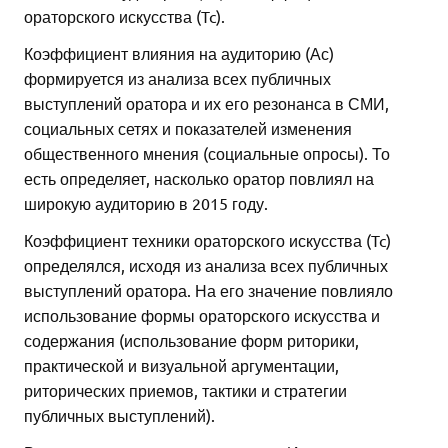
ораторского искусства (Tc).
Коэффициент влияния на аудиторию (Ас)
формируется из анализа всех публичных
выступлений оратора и их его резонанса в СМИ,
социальных сетях и показателей изменения
общественного мнения (социальные опросы). То
есть определяет, насколько оратор повлиял на
широкую аудиторию в 2015 году.
Коэффициент техники ораторского искусства (Tc)
определялся, исходя из анализа всех публичных
выступлений оратора. На его значение повлияло
использование формы ораторского искусства и
содержания (использование форм риторики,
практической и визуальной аргументации,
риторических приемов, тактики и стратегии
публичных выступлений).