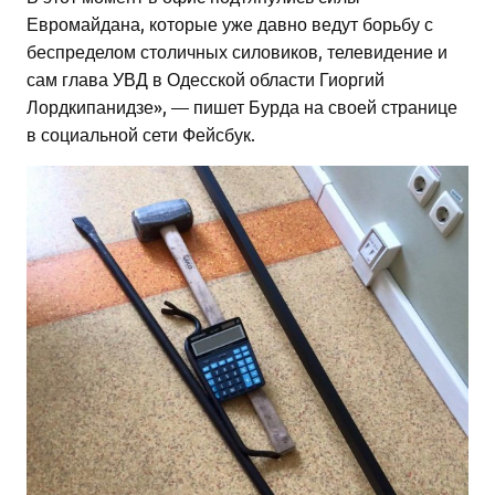
Евромайдана, которые уже давно ведут борьбу с
беспределом столичных силовиков, телевидение и
сам глава УВД в Одесской области Гиоргий
Лордкипанидзе», — пишет Бурда на своей странице
в социальной сети Фейсбук.