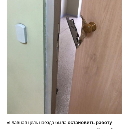
«Главная цель наезда была
остановить работу