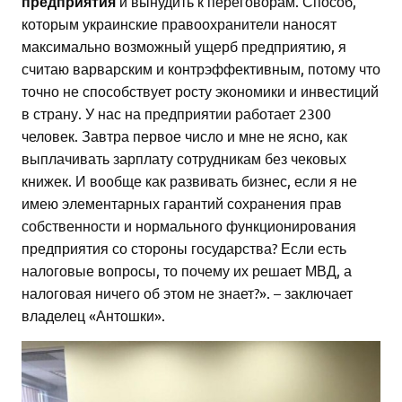
предприятия
и вынудить к переговорам. Способ,
которым украинские правоохранители наносят
максимально возможный ущерб предприятию, я
считаю варварским и контрэффективным, потому что
точно не способствует росту экономики и инвестиций
в страну. У нас на предприятии работает 2300
человек. Завтра первое число и мне не ясно, как
выплачивать зарплату сотрудникам без чековых
книжек. И вообще как развивать бизнес, если я не
имею элементарных гарантий сохранения прав
собственности и нормального функционирования
предприятия со стороны государства? Если есть
налоговые вопросы, то почему их решает МВД, а
налоговая ничего об этом не знает?». – заключает
владелец «Антошки».