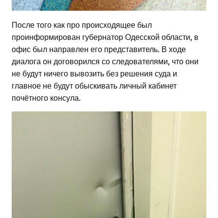
После того как про происходящее был
проинформирован губернатор Одесской области, в
офис был направлен его представитель. В ходе
диалога он договорился со следователями, что они
не будут ничего вывозить без решения суда и
главное не будут обыскивать личный кабинет
почётного консула.