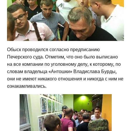
Обыск проводился согласно предписанию
Печерского суда. Отметим, что оно было выписано
на все компании по уголовному делу, к которому, по
словам владельца «Антошки» Владислава Бурды,
они не имеют никакого отношения и никогда с ним не
ознакамливались.