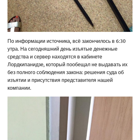
По информации источника, всё закончилось в 6:30
утра. На сегодняшний день изъятые денежные
средства и сервер находятся в кабинете
Лордкипанидзе, который пообещал не выдавать их
без полного соблюдения закона: решения суда об
изъятии и присутствия представителя нашей
компании.