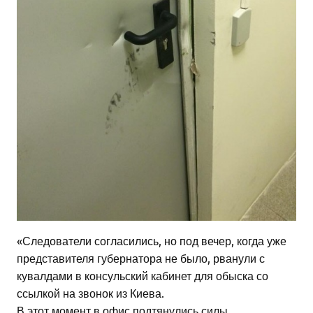
«Следователи согласились, но под вечер, когда уже
представителя губернатора не было, рванули с
кувалдами в консульский кабинет для обыска со
ссылкой на звонок из Киева.
В этот момент в офис подтянулись силы