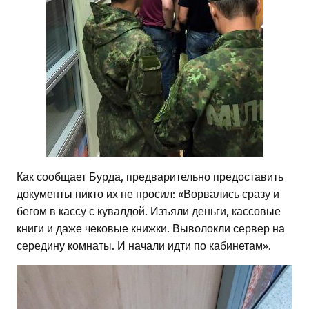
Как сообщает Бурда, предварительно предоставить
документы никто их не просил: «Ворвались сразу и
бегом в кассу с кувалдой. Изъяли деньги, кассовые
книги и даже чековые книжки. Выволокли сервер на
середину комнаты. И начали идти по кабинетам».