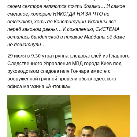
своем секторе являются почти богами… И самое
смешное, которые НИКОГДА НИ ЗА ЧТО не
отвечают, хоть по Конституции Украины все
перед законом равны… К сожалению, СИСТЕМА
осталась бандитской и никакие Майданы её даже
не пошатнули…
29 июля в 9.30 утра группа следователей из Главного
Следственного Управления МВД города Киев под
руководством следователя Гончара вместе с
вооруженной группой провели обыск одесского
офиса магазина «Антошка».