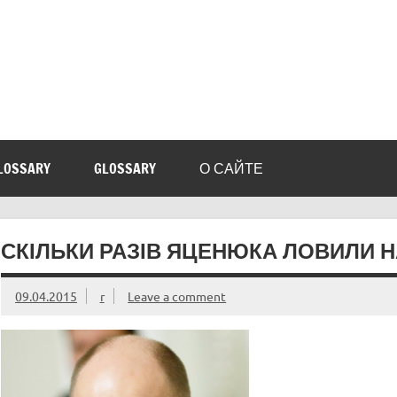
LOSSARY
GLOSSARY
О САЙТЕ
СКІЛЬКИ РАЗІВ ЯЦЕНЮКА ЛОВИЛИ Н
09.04.2015
r
Leave a comment