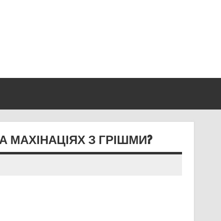
А МАХІНАЦІЯХ З ГРІШМИ?