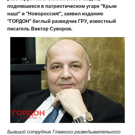
поднявшееся в патриотическом угаре “Крым
наш!” и “Новороссия!”, заявил изданию
“ГОРДОН” беглый разведчик ГРУ, известный
писатель Виктор Суворов.
Бывший сотрудник Главного разведывательного