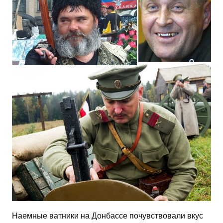
Наемные ватники на Донбассе почувствовали вкус