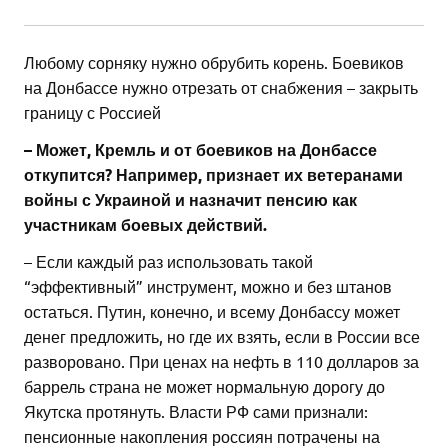
Любому сорняку нужно обрубить корень. Боевиков
на Донбассе нужно отрезать от снабжения – закрыть
границу с Россией
– Может, Кремль и от боевиков на Донбассе
откупится? Например, признает их ветеранами
войны с Украиной и назначит пенсию как
участникам боевых действий.
– Если каждый раз использовать такой
“эффективный” инструмент, можно и без штанов
остаться. Путин, конечно, и всему Донбассу может
денег предложить, но где их взять, если в России все
разворовано. При ценах на нефть в 110 долларов за
баррель страна не может нормальную дорогу до
Якутска протянуть. Власти РФ сами признали:
пенсионные накопления россиян потрачены на