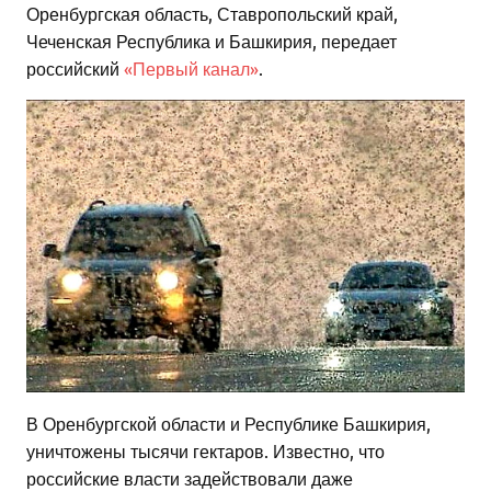
Оренбургская область, Ставропольский край,
Чеченская Республика и Башкирия, передает
российский
«Первый канал»
.
В Оренбургской области и Республике Башкирия,
уничтожены тысячи гектаров. Известно, что
российские власти задействовали даже