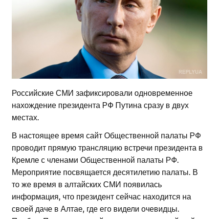
Российские СМИ зафиксировали одновременное
нахождение президента РФ Путина сразу в двух
местах.
В настоящее время сайт Общественной палаты РФ
проводит прямую трансляцию встречи президента в
Кремле с членами Общественной палаты РФ.
Мероприятие посвящается десятилетию палаты. В
то же время в алтайских СМИ появилась
информация, что президент сейчас находится на
своей даче в Алтае, где его видели очевидцы.