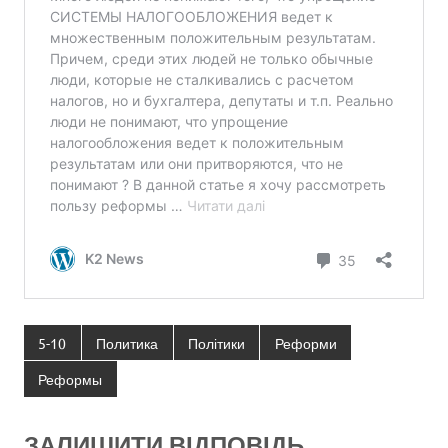
5-10
Политика
Політики
Реформи
Реформы
ЗАЛИШИТИ ВІДПОВІДЬ