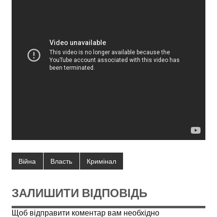
Війна
Власть
Кримінал
ЗАЛИШИТИ ВІДПОВІДЬ
Щоб відправити коментар вам необхідно