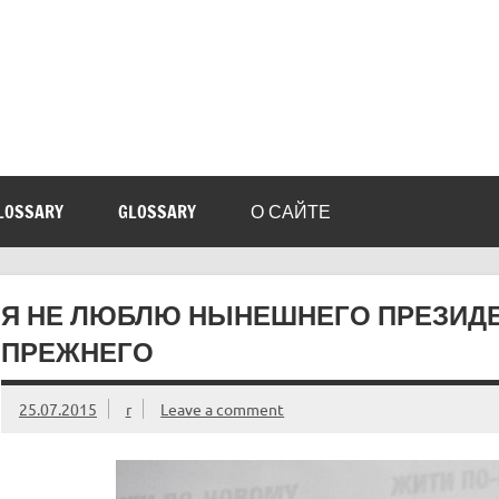
LOSSARY
GLOSSARY
О САЙТЕ
Я НЕ ЛЮБЛЮ НЫНЕШНЕГО ПРЕЗИДЕ
ПРЕЖНЕГО
25.07.2015
r
Leave a comment