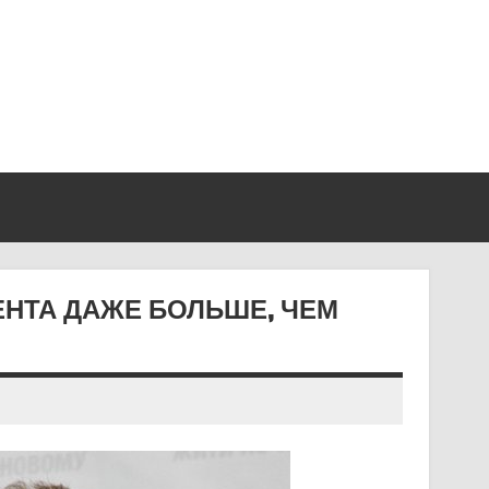
НТА ДАЖЕ БОЛЬШЕ, ЧЕМ