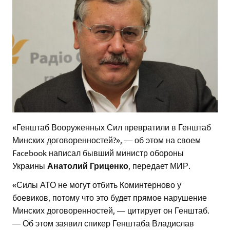
«Генштаб Вооруженных Сил превратили в Генштаб
Минских договоренностей?», — об этом на своем
Facebook написал бывший министр обороны
Украины
Анатолий Гриценко
, передает МИР.
«Силы АТО не могут отбить Коминтерново у
боевиков, потому что это будет прямое нарушение
Минских договоренностей, — цитирует он Генштаб.
— Об этом заявил спикер Генштаба Владислав