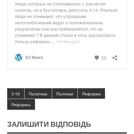
5-10
Политика
Політики
Реформи
Реформы
ЗАЛИШИТИ ВІДПОВІДЬ