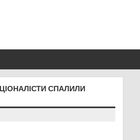
АЦІОНАЛІСТИ СПАЛИЛИ