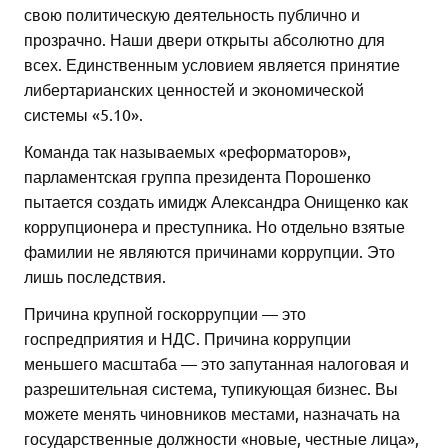
свою политическую деятельность публично и
прозрачно. Наши двери открыты абсолютно для
всех. Единственным условием является принятие
либертарианских ценностей и экономической
системы «5.10».
Команда так называемых «реформаторов»,
парламентская группа президента Порошенко
пытается создать имидж Александра Онищенко как
коррупционера и преступника. Но отдельно взятые
фамилии не являются причинами коррупции. Это
лишь последствия.
Причина крупной госкоррупции — это
госпредприятия и НДС. Причина коррупции
меньшего масштаба — это запутанная налоговая и
разрешительная система, тупикующая бизнес. Вы
можете менять чиновников местами, назначать на
государственные должности «новые, честные лица»,