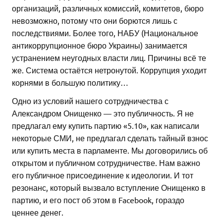
организаций, различных комиссий, комитетов, бюро
невозможно, потому что они борются лишь с
последствиями. Более того, НАБУ (Национальное
антикоррупционное бюро Украины) занимается
устранением неугодных власти лиц. Причины всё те
же. Система остаётся нетронутой. Коррупция уходит
корнями в большую политику…
Одно из условий нашего сотрудничества с
Александром Онищенко — это публичность. Я не
предлагал ему купить партию «5.10», как написали
некоторые СМИ, не предлагал сделать тайный взнос
или купить места в парламенте. Мы договорились об
открытом и публичном сотрудничестве. Нам важно
его публичное присоединение к идеологии. И тот
резонанс, который вызвало вступление Онищенко в
партию, и его пост об этом в Facebook, гораздо
ценнее денег.