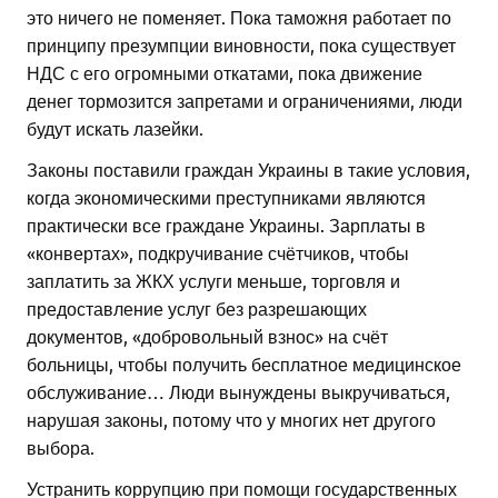
это ничего не поменяет. Пока таможня работает по
принципу презумпции виновности, пока существует
НДС с его огромными откатами, пока движение
денег тормозится запретами и ограничениями, люди
будут искать лазейки.
Законы поставили граждан Украины в такие условия,
когда экономическими преступниками являются
практически все граждане Украины. Зарплаты в
«конвертах», подкручивание счётчиков, чтобы
заплатить за ЖКХ услуги меньше, торговля и
предоставление услуг без разрешающих
документов, «добровольный взнос» на счёт
больницы, чтобы получить бесплатное медицинское
обслуживание… Люди вынуждены выкручиваться,
нарушая законы, потому что у многих нет другого
выбора.
Устранить коррупцию при помощи государственных