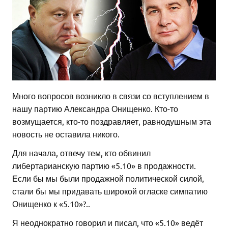
Много вопросов возникло в связи со вступлением в
нашу партию Александра Онищенко. Кто-то
возмущается, кто-то поздравляет, равнодушным эта
новость не оставила никого.
Для начала, отвечу тем, кто обвинил
либертарианскую партию «5.10» в продажности.
Если бы мы были продажной политической силой,
стали бы мы придавать широкой огласке симпатию
Онищенко к «5.10»?..
Я неоднократно говорил и писал, что «5.10» ведёт