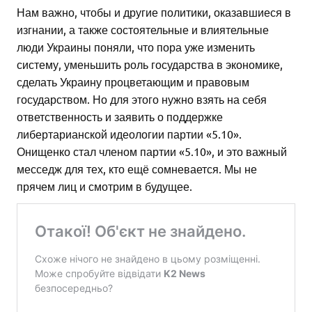
Нам важно, чтобы и другие политики, оказавшиеся в
изгнании, а также состоятельные и влиятельные
люди Украины поняли, что пора уже изменить
систему, уменьшить роль государства в экономике,
сделать Украину процветающим и правовым
государством. Но для этого нужно взять на себя
ответственность и заявить о поддержке
либертарианской идеологии партии «5.10».
Онищенко стал членом партии «5.10», и это важный
месседж для тех, кто ещё сомневается. Мы не
прячем лиц и смотрим в будущее.