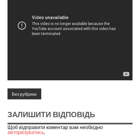
Без рубрики
ЗАЛИШИТИ ВІДПОВІДЬ
Щоб відправити коментар вам необхідно
авторизуватись
.