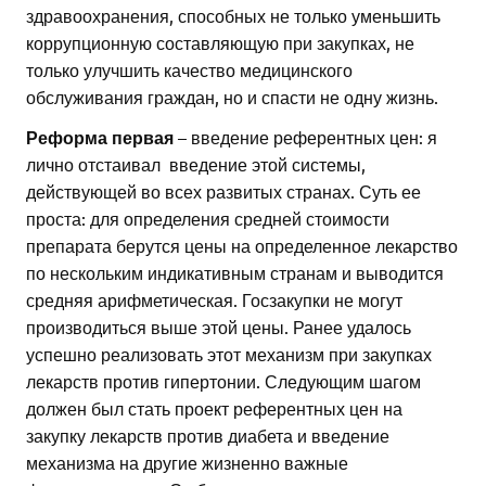
здравоохранения, способных не только уменьшить
коррупционную составляющую при закупках, не
только улучшить качество медицинского
обслуживания граждан, но и спасти не одну жизнь.
Реформа первая
– введение референтных цен: я
лично отстаивал введение этой системы,
действующей во всех развитых странах. Суть ее
проста: для определения средней стоимости
препарата берутся цены на определенное лекарство
по нескольким индикативным странам и выводится
средняя арифметическая. Госзакупки не могут
производиться выше этой цены. Ранее удалось
успешно реализовать этот механизм при закупках
лекарств против гипертонии. Следующим шагом
должен был стать проект референтных цен на
закупку лекарств против диабета и введение
механизма на другие жизненно важные