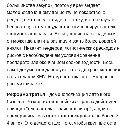
большинства закупок, поэтому врач выдает
малообеспеченному пациенту не лекарство, а
рецепт, с которым тот идет в аптеку, и его получает
бесплатно; затем государство компенсирует аптеке
стоимость препарата. Если у пациента есть деньги,
он может доплатить разницу и взять более дорогой
аналог. Никаких тендеров, логистических расходов и
рисков с несоблюдением условий хранения
препарата или окончанием сроков годности. Весь
пакет документов давно уже готов для рассмотрения
на заседании КМУ. Но тут нет откатов… Вопрос не
рассматривается.
Реформа третья
– демонополизация аптечного
бизнеса. Во многих европейских странах действует
принцип “одна аптека – один провизор”, а один
предприниматель может контролировать не более 2-
4 аптек. Это делается для того, чтобы крупные сети