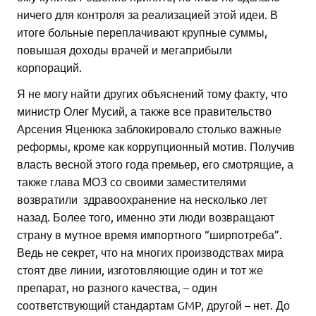
ничего для контроля за реализацией этой идеи. В
итоге больные переплачивают крупные суммы,
повышая доходы врачей и мегаприбыли
корпораций.
Я не могу найти других объяснений тому факту, что
министр Олег Мусий, а также все правительство
Арсения Яценюка заблокировало столько важные
реформы, кроме как коррупционный мотив. Получив
власть весной этого года премьер, его смотрящие, а
также глава МОЗ со своими заместителями
возвратили здравоохранение на несколько лет
назад. Более того, именно эти люди возвращают
страну в мутное время импортного “ширпотреба”.
Ведь не секрет, что на многих производствах мира
стоят две линии, изготовляющие один и тот же
препарат, но разного качества, – один
соответствующий стандартам GMP, другой – нет. До