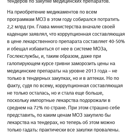
тендеров по закупке медицинских препаратов.
На приобретение медикаментов по всем
программам МОЗ в этом году собирался потратить
2,2 млрд грн. Глава министерства вначале своей
каденции заявлял, что коррупционная составляющая
в цене лекарственного препарата составляет 40-50%
и обещал избавиться от нее в системе МОЗа,
Гослекслужбы, и, таким образом, даже при
галопирующем курсе гривни заморозить цены на
медицинские препараты на уровне 2013 года – не
только в тендерных закупках, но и в аптеках. Но по
факту, судя по всему, коррупционная составляющая
не только осталась, но и стала еще больше,
поскольку импортные лекарства подорожали в
среднем на 72% по стране. При этом страшно себе
представить, по каким ценам МОЗ закупило бы
лекарства на тендерах, но теперь об этом можно
только гадать: практически все закупки провалены.