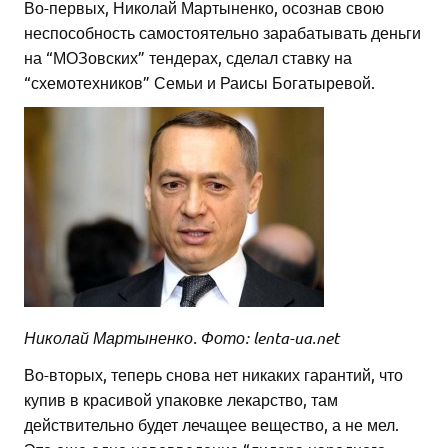
Во-первых, Николай Мартыненко, осознав свою
неспособность самостоятельно зарабатывать деньги
на “МОЗовских” тендерах, сделал ставку на
“схемотехников” Семьи и Раисы Богатыревой.
Николай Мартыненко. Фото: lenta-ua.net
Во-вторых, теперь снова нет никаких гарантий, что
купив в красивой упаковке лекарство, там
действительно будет лечащее вещество, а не мел.