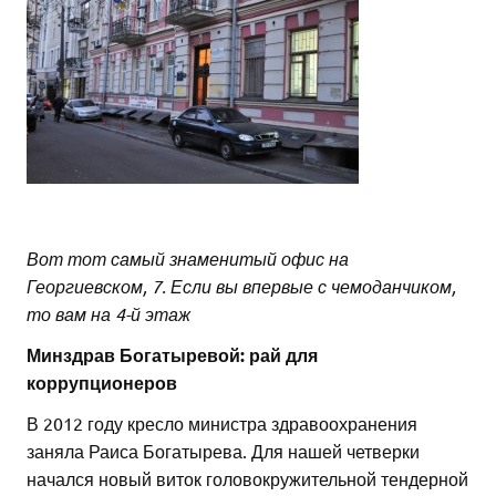
Вот тот самый знаменитый офис на
Георгиевском, 7. Если вы впервые с чемоданчиком,
то вам на 4-й этаж
Минздрав Богатыревой: рай для
коррупционеров
В 2012 году кресло министра здравоохранения
заняла Раиса Богатырева. Для нашей четверки
начался новый виток головокружительной тендерной