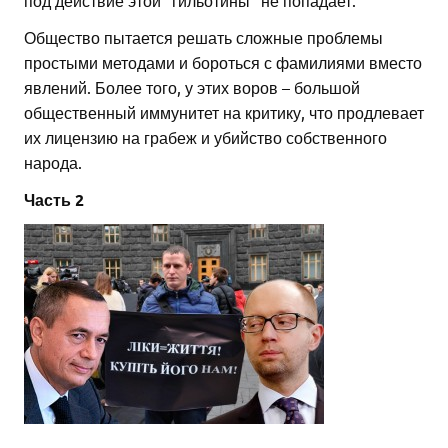
Общество пытается решать сложные проблемы
простыми методами и бороться с фамилиями вместо
явлений. Более того, у этих воров – большой
общественный иммунитет на критику, что продлевает
их лицензию на грабеж и убийство собственного
народа.
Часть 2