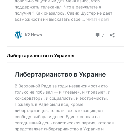
Либертарианство в Украине: