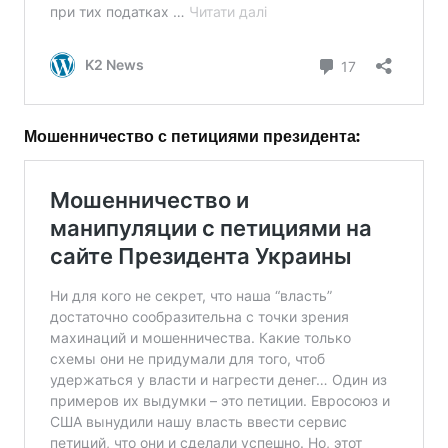
Мошенничество с петициями президента: