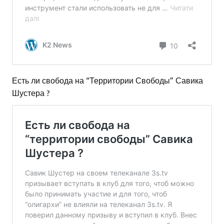
Есть ли свобода на “Территории Свободы” Савика
Шустера ?