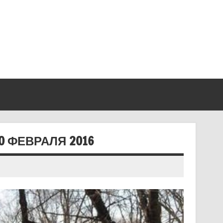
0 ФЕВРАЛЯ 2016