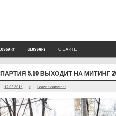
LOSSARY
GLOSSARY
О САЙТЕ
ПАРТИЯ 5.10 ВЫХОДИТ НА МИТИНГ 2
19.02.2016
r
Leave a comment