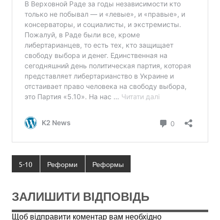
5-10
Реформи
Реформы
ЗАЛИШИТИ ВІДПОВІДЬ
Щоб відправити коментар вам необхідно