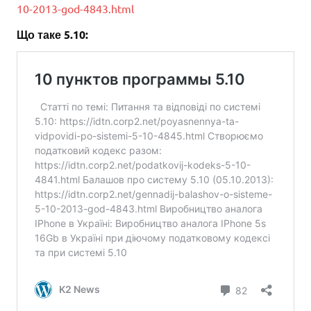
10-2013-god-4843.html
Що таке 5.10: