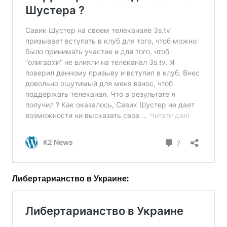
Либертарианство в Украине: