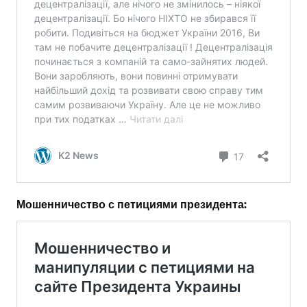
Мошенничество с петициями президента: