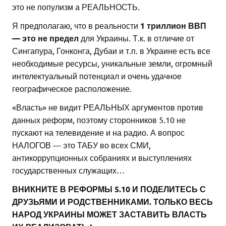
это не популизм а РЕАЛЬНОСТЬ.
Я предполагаю, что в реальности
1 триллион ВВП
— это не предел
для Украины. Т.к. в отличие от
Сингапура, Гонконга, Дубаи и т.п. в Украине есть все
необходимые ресурсы, уникальные земли, огромный
интелектуальный потенциал и очень удачное
географическое расположение.
«Власть» не видит РЕАЛЬНЫХ аргументов против
данных реформ, поэтому сторонников 5.10 не
пускают на телевидение и на радио. А вопрос
НАЛОГОВ — это ТАБУ во всех СМИ,
антикоррупционных собраниях и выступлениях
государственных служащих…
ВНИКНИТЕ В РЕФОРМЫ 5.10 И ПОДЕЛИТЕСЬ С
ДРУЗЬЯМИ И РОДСТВЕННИКАМИ. ТОЛЬКО ВЕСЬ
НАРОД УКРАИНЫ МОЖЕТ ЗАСТАВИТЬ ВЛАСТЬ