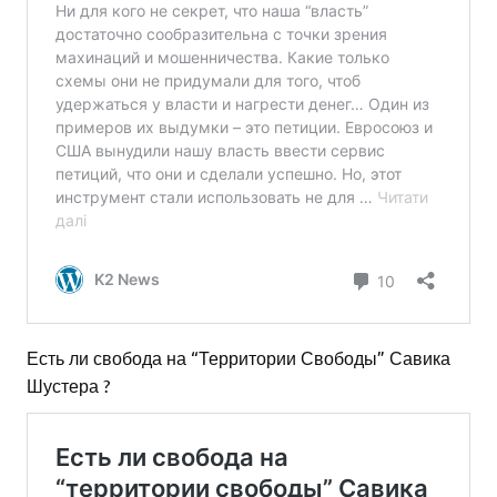
Есть ли свобода на “Территории Свободы” Савика
Шустера ?