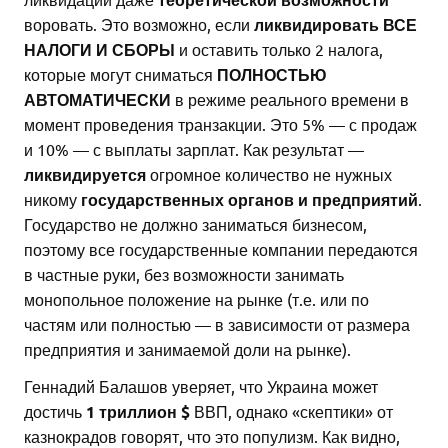
воровать. Это возможно, если
ликвидировать ВСЕ
НАЛОГИ И СБОРЫ
и оставить только 2 налога,
которые могут сниматься
ПОЛНОСТЬЮ
АВТОМАТИЧЕСКИ
в режиме реального времени в
момент проведения транзакции. Это 5% — с продаж
и 10% — с выплаты зарплат. Как результат —
ликвидируется
огромное количество не нужных
никому
государственных органов и предприятий
.
Государство не должно заниматься бизнесом,
поэтому все государственные компании передаются
в частные руки, без возможности занимать
монопольное положение на рынке (т.е. или по
частям или полностью — в зависимости от размера
предприятия и занимаемой доли на рынке).
Геннадий Балашов уверяет, что Украина может
достичь
1 триллион $
ВВП, однако «скептики» от
казнокрадов говорят, что это популизм. Как видно,