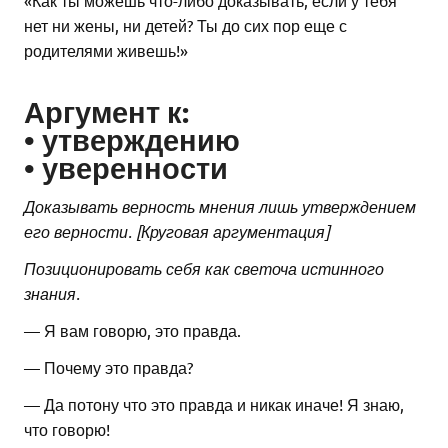
нет ни жены, ни детей? Ты до сих пор еще с
родителями живешь!»
Аргумент к:
• утверждению
• уверенности
Доказывать верность мнения лишь утверждением
его верности. [Круговая аргументация]
Позиционировать себя как светоча истинного
знания.
— Я вам говорю, это правда.
— Почему это правда?
— Да потону что это правда и никак иначе! Я знаю,
что говорю!