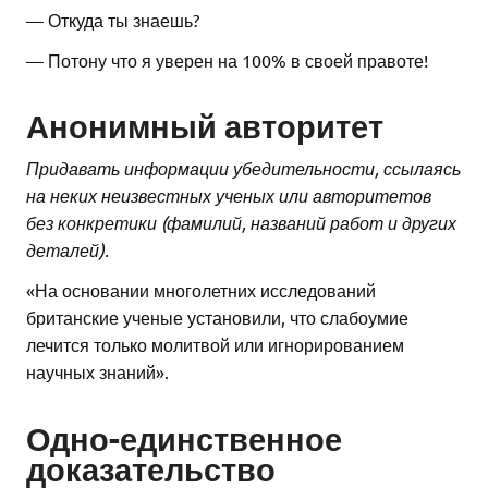
— Откуда ты знаешь?
— Потону что я уверен на 100% в своей правоте!
Анонимный авторитет
Придавать информации убедительности, ссылаясь
на неких неизвестных ученых или авторитетов
без конкретики (фамилий, названий работ и других
деталей).
«На основании многолетних исследований
британские ученые установили, что слабоумие
лечится только молитвой или игнорированием
научных знаний».
Одно-единственное
доказательство