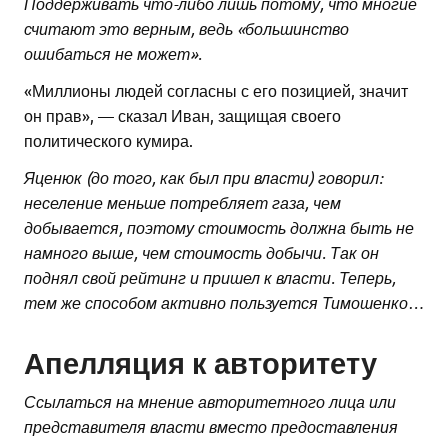
Поддерживать что-либо лишь потому, что многие
считают это верным, ведь «большинство
ошибаться не может».
«Миллионы людей согласны с его позицией, значит
он прав», — сказал Иван, защищая своего
политического кумира.
Яценюк (до того, как был при власти) говорил:
неселение меньше потребляет газа, чем
добывается, поэтому стоимость должна быть не
намного выше, чем стоимость добычи. Так он
поднял свой рейтинг и пришел к власти. Теперь,
тем же способом активно пользуется Тимошенко…
Апелляция к авторитету
Ссылаться на мнение авторитетного лица или
представителя власти вместо предоставления