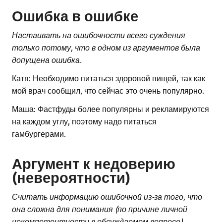
Ошибка в ошибке
Настаивать на ошибочности всего суждения
только потому, что в одном из аргументов была
допущена ошибка.
Катя: Необходимо питаться здоровой пищей, так как
мой врач сообщил, что сейчас это очень популярно.
Маша: Фастфуды более популярны и рекламируются
на каждом углу, поэтому надо питаться
гамбургерами.
Аргумент к недоверию
(невероятности)
Считать информацию ошибочной из-за того, что
она сложна для понимания (по причине личной
некомпетентности в обсуждаемом вопросе).