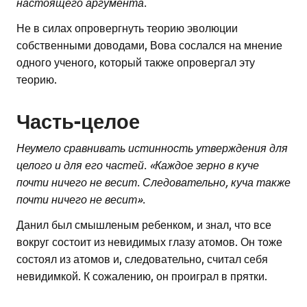
настоящего аргумента.
Не в силах опровергнуть теорию эволюции
собственными доводами, Вова сослался на мнение
одного ученого, который также опровергал эту
теорию.
Часть-целое
Неумело сравнивать истинность утверждения для
целого и для его частей. «Каждое зерно в куче
почти ничего не весит. Следовательно, куча также
почти ничего не весит».
Данил был смышленым ребенком, и знал, что все
вокруг состоит из невидимых глазу атомов. Он тоже
состоял из атомов и, следовательно, считал себя
невидимкой. К сожалению, он проиграл в прятки.