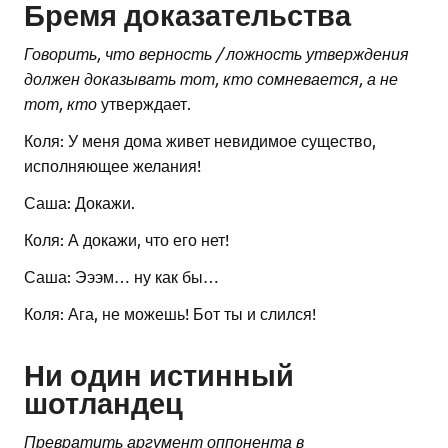
Бремя доказательства
Говорить, что верность / ложность утверждения
должен доказывать тот, кто сомневается, а не
тот, кто
утверждает.
Коля: У меня дома живет невидимое существо,
исполняющее желания!
Саша: Докажи.
Коля: А докажи, что его нет!
Саша: Эээм… ну как бы…
Коля: Ага, не можешь! Бот ты и слился!
Ни один истинный
шотландец
Превратить аргумент оппонента в