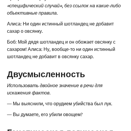
«специфический случай», без ссылок на какие-либо
объективные правила.
Алиса: Ни один истинный шотландец не добавит
сахар о овсянку.
Боб: Мой дядя шотландец и он обожает овсянку с
сахаром! Алиса: Ну, вообще-то ни один истинный
шотландец не добавит в овсянку сахар.
Двусмысленность
Использовать двойное значение в речи для
искажения фактов.
— Мы выяснили, что орудием убийства был лук.
— Вы думаете, его убили овощем?