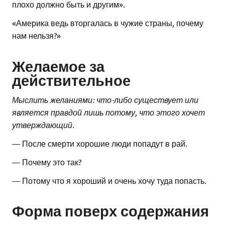
плохо должно быть и другим».
«Америка ведь вторгалась в чужие страны, почему
нам нельзя?»
Желаемое за
действительное
Мыслить желаниями: что-либо существует или
является правдой лишь потому, что этого хочет
утверждающий.
— После смерти хорошие люди попадут в рай.
— Почему это так?
— Потому что я хороший и очень хочу туда попасть.
Форма поверх содержания