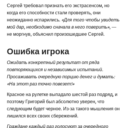
Сергей требовал признать его экстрасенсом, но
когда его способности стали проверять, они
неожиданно испарились.
«Для того чтобы увидеть
мой дар, необходимо сначала в него поверить»
, —
не моргнув, объяснил произошедшее Сергей.
Ошибка игрока
Ожидать конкретный результат от ряда
повторяющихся и независимых испытаний.
Просаживать очередную порцию денег и думать:
«На этот раз точно повезет!»
Красное на рулетке выпадало шестой раз подряд, и
поэтому Григорий был абсолютно уверен, что
следующим будет черное. Из-за такого мышления он
лишился всех своих сбережений.
Граждане каждый раз голосуют за очередного