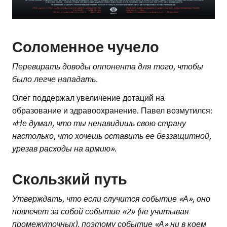
Соломенное чучело
Перевирать доводы оппонента для того, чтобы
было легче нападать.
Олег поддержал увеличение дотаций на
образование и здравоохранение. Павел возмутился:
«Не думал, что ты ненавидишь свою страну
настолько, что хочешь оставить ее беззащитной,
урезав расходы на армию»
.
Скользкий путь
Утверждать, что если случится событие «А», оно
повлечет за собой событие «2» (не учитывая
промежуточных), поэтому событие «А» ни в коем