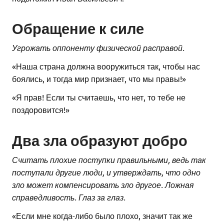
Обращение к силе
Угрожать оппоненту физической расправой.
«Наша страна должна вооружиться так, чтобы нас
боялись, и тогда мир признает, что мы правы!»
«Я прав! Если ты считаешь, что нет, то тебе не
поздоровится!»
Два зла образуют добро
Считать плохие поступки правильными, ведь так
поступали другие люди, и утверждать, что одно
зло может компенсировать зло другое. Ложная
справедливость. Глаз за глаз.
«Если мне когда-либо было плохо, значит так же