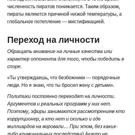
численность пиратов понижается. Таким образом,
пираты являются причиной низкой температуры, а
глобальное потепление — мистификацией.
Переход на личности
Обращать внимание на личные качества или
характер оппонента для того, чтобы победить в
споре.
«Ты утверждаешь, что безбожники — порядочные
люди. Но я знаю, что ты бросил жену с детьми».
Политики постоянно переходят на личности.
Аргументов и реальных программ у них нет.
Поэтому, эфиры занимаются рассмотрением кто
коррупционер, а кто нет и сколько и где
миллиардов на воровали… При этом, без каких-
либо криминальных последствий (никто не