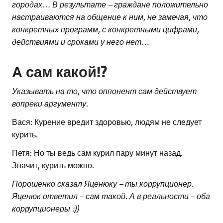
городах… В результате – граждане положительно
настраиваются на общение к ним, не замечая, что
конкретных программ, с конкретными цифрами,
действиями и сроками у него нет…
А сам какой!?
Указывать на то, что оппонент сам действует
вопреки аргументу.
Вася: Курение вредит здоровью, людям не следует
курить.
Петя: Но ты ведь сам курил пару минут назад.
Значит, курить можно.
Порошенко сказал Яценюку – ты коррупционер.
Яценюк ответил – сам такой. А в реальности – оба
коррупционеры :))