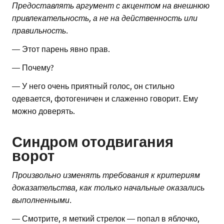
Предоставлять аргумент с акцентом на внешнюю
привлекательность, а не на действенность или
правильность.
— Этот парень явно прав.
— Почему?
— У него очень приятный голос, он стильно
одевается, фотогеничен и слаженно говорит. Ему
можно доверять.
Синдром отодвигания
ворот
Произвольно изменять требования к критериям
доказательства, как только начальные оказались
выполненными.
— Смотрите, я меткий стрелок — попал в яблочко,