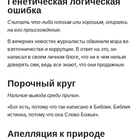
Генетическая логическая
ошибка
Считать что-либо плохим или хорошим, опираясь
на его происхождение.
В вечерних новостях журналисты обвинили мэра во
взяточничестве и коррупции. В ответ на это, он
написал в своем личном блоге, что ни в чем нельзя
доверять сми, ведь все знают, что они продажные.
Порочный круг
Наличие вывода среди причин.
«Бог есть, потому что так написано в Библии. Библия
истинна, потому что она Слово Божье».
Апелляция к природе