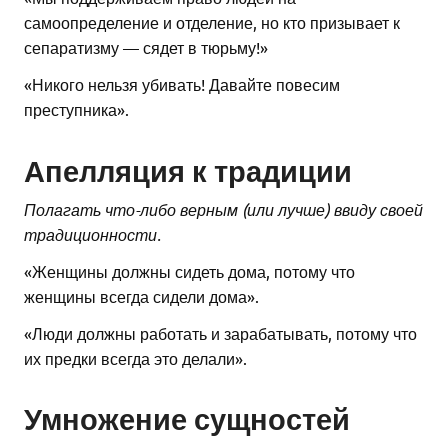
самоопределение и отделение, но кто призывает к
сепаратизму — сядет в тюрьму!»
«Никого нельзя убивать! Давайте повесим
преступника».
Апелляция к традиции
Полагать что-либо верным (или лучше) ввиду своей
традиционности.
«Женщины должны сидеть дома, потому что
женщины всегда сидели дома».
«Люди должны работать и зарабатывать, потому что
их предки всегда это делали».
Умножение сущностей