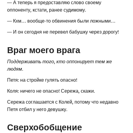
— А теперь я предоставляю слово своему
оппоненту, кстати, ранее судимому.
— Кхм… вообще-то обвинения были ложными…
— И он сегодня не перевел бабушку через дорогу!
Враг моего врага
Поддерживать того, кто оппонирует тем же
людям.
Петя: на стройке гулять опасно!
Коля: ничего не опасно! Сережа, скажи.
Сережа соглашается с Колей, потому что недавно
Петя отбил у него девушку.
Сверхобобщение