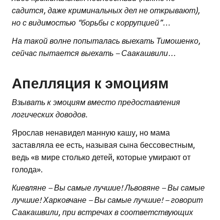
садится, даже криминальных дел не открывают),
но с видимостью “борьбы с коррупцией”…
На такой волне попыталась выехать Тимошенко,
сейчас пытается выехать – Саакашвили…
Апелляция к эмоциям
Взывать к эмоциям вместо предоставления
логических доводов.
Ярослав ненавидел манную кашу, но мама
заставляла ее есть, называя сына бессовестным,
ведь «в мире столько детей, которые умирают от
голода».
Киевляне – Вы самые лучшие! Львовяне – Вы самые
лучшие! Харковчане – Вы самые лучшие! – говорит
Саакашвили, при встречах в соответствующих