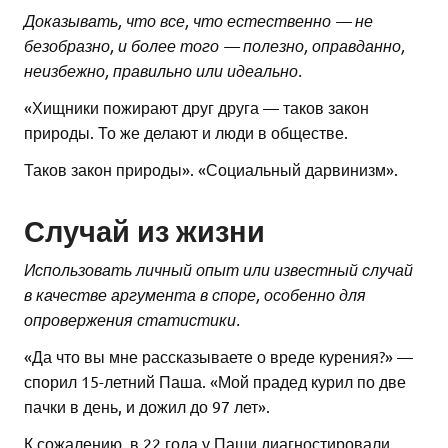
Доказывать, что все, что естественно — не
безобразно, и более того — полезно, оправданно,
неизбежно, правильно или идеально.
«Хищники пожирают друг друга — таков закон
природы. То же делают и люди в обществе.
Таков закон природы». «Социальный дарвинизм».
Случай из жизни
Использовать личный опыт или известный случай
в качестве аргумента в споре, особенно для
опровержения статистики.
«Да что вы мне рассказываете о вреде курения?» —
спорил 15-летний Паша. «Мой прадед курил по две
пачки в день, и дожил до 97 лет».
К сожалению, в 22 года у Паши диагностировали