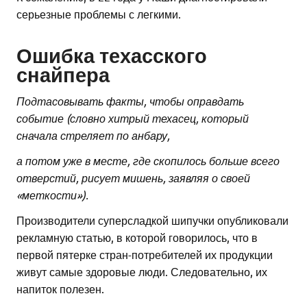
серьезные проблемы с легкими.
Ошибка техасского
снайпера
Подтасовывать факты, чтобы оправдать
событие (словно хитрый техасец, который
сначала стреляет по анбару,
а потом уже в месте, где скопилось больше всего
отверстий, рисует мишень, заявляя о своей
«меткости»).
Производители суперсладкой шипучки опубликовали
рекламную статью, в которой говорилось, что в
первой пятерке стран-потребителей их продукции
живут самые здоровые люди. Следовательно, их
напиток полезен.