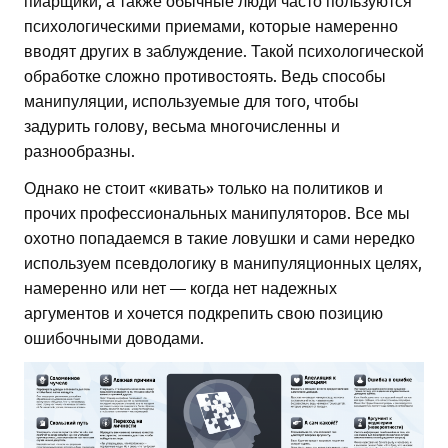
психологическими приемами, которые намеренно
вводят других в заблуждение. Такой психологической
обработке сложно противостоять. Ведь способы
манипуляции, используемые для того, чтобы
задурить голову, весьма многочисленны и
разнообразны.
Однако не стоит «кивать» только на политиков и
прочих профессиональных манипуляторов. Все мы
охотно попадаемся в такие ловушки и сами нередко
используем псевдологику в манипуляционных целях,
намеренно или нет — когда нет надежных
аргументов и хочется подкрепить свою позицию
ошибочными доводами.