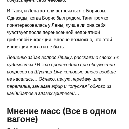
И Таня, и Лена хотели встречаться с Борисом.
Однажды, когда Борис был рядом, Таня громко
поинтересовалась у Лены, лучше ли она себя
чувствует после перенесенной неприятной
грибковой инфекции. Вполне возможно, что этой
инфекции могло и не быть.
Лещенко задал вопрос Ляшку: расскажи о своих 3-х
судимостях ! И это происходило при обсуждении
вопросов на Шустер Live, которые этого вообще
не касались… Однако, целую передачу шла
перепалка, занимая эфир и “опуская” одного из
кандидатов в глазах зрителей…
Мнение масс (Все в одном
вагоне)