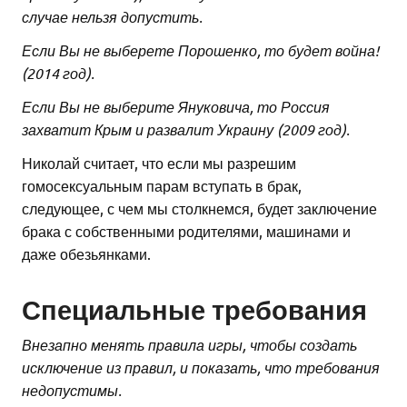
случае нельзя допустить.
Если Вы не выберете Порошенко, то будет война!
(2014 год).
Если Вы не выберите Януковича, то Россия
захватит Крым и развалит Украину (2009 год).
Николай считает, что если мы разрешим
гомосексуальным парам вступать в брак,
следующее, с чем мы столкнемся, будет заключение
брака с собственными родителями, машинами и
даже обезьянками.
Специальные требования
Внезапно менять правила игры, чтобы создать
исключение из правил, и показать, что требования
недопустимы.