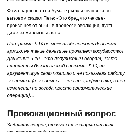
Фома нарисовал на бумаге рыбу и человека, и с
вызовом сказал Пете: «Это бред что человек
произошел от рыбы в процессе эволюции, пусть
даже за миллионы лет!»
Программа 5.10 не может обеспечить деньгами
армию, на такие деньги не проживет государство!
Движение 5.10 – это популисты! Говорят, часто
аппоненты безналоговой системы 5.10, не
аргументируя свою позицию и не показывая работу
экономики (а экономика – это не арифметика, в ней
изменения не всегда просто арифметические
операции)…
Провокационный вопрос
Задавать вопрос, отвечая на который человек
почувствует себя неловко
.