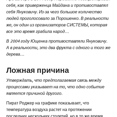
себя, как приверженца Майдана и противоставлял
себя Януковичу. Из-за чего большое количество
людей проголосовало за Порошенко. В реальности
же, он один из организаторов СИСТЕМЫ, которая
все это время грабила народ…
В 2004 году Ющенка противоставляли Януковичу.
А в реальности, это два фрукта с одного и того же
дерева…
Ложная причина
Утверждать, что предполагаемая связь между
процессами указывает на то, что одно событие
является причиной другого.
Пират Роджер на графике показывает, что
температура воздуха растет на протяжении
последних нескольких столетий, но в то же время