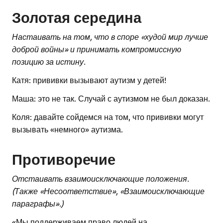
Золотая середина
Настаивать на том, что в споре «худой мир лучше
доброй войны» и принимать компромиссную
позицию за истину.
Катя: прививки вызывают аутизм у детей!
Маша: это не так. Случай с аутизмом не был доказан.
Коля: давайте сойдемся на том, что прививки могут
вызывать «немного» аутизма.
Противоречие
Отстаивать взаимоисключающие положения.
(Также «Несоответствие», «Взаимоисключающие
параграфы».)
«Мы поддерживаем право людей на