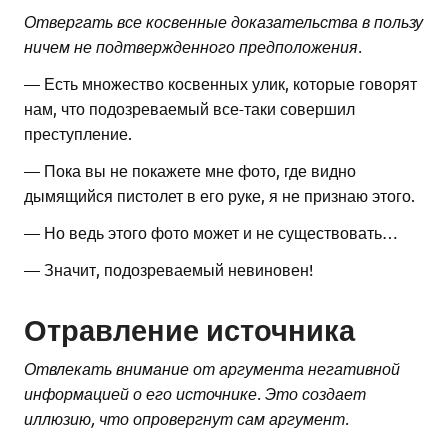
Отвергать все косвенные доказательства в пользу
ничем не подтвержденного предположения.
— Есть множество косвенных улик, которые говорят
нам, что подозреваемый все-таки совершил
преступление.
— Пока вы не покажете мне фото, где видно
дымящийся пистолет в его руке, я не признаю этого.
— Но ведь этого фото может и не существовать…
— Значит, подозреваемый невиновен!
Отравление источника
Отвлекать внимание от аргумента негативной
информацией о его источнике. Это создает
иллюзию, что опровергнут сам аргумент.