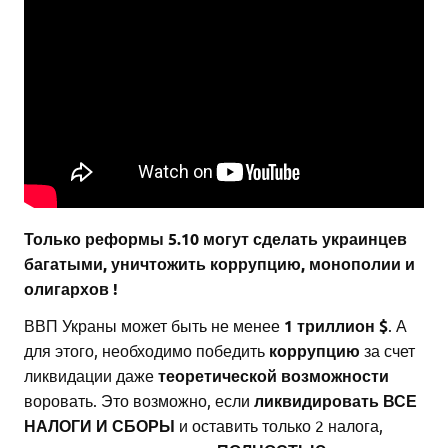
Только реформы 5.10 могут сделать украинцев
багатыми, уничтожить коррупцию, монополии и
олигархов !
ВВП Украны может быть не менее
1 триллион $
. А
для этого, необходимо победить
коррупцию
за счет
ликвидации даже
теоретической возможности
воровать. Это возможно, если
ликвидировать ВСЕ
НАЛОГИ И СБОРЫ
и оставить только 2 налога,