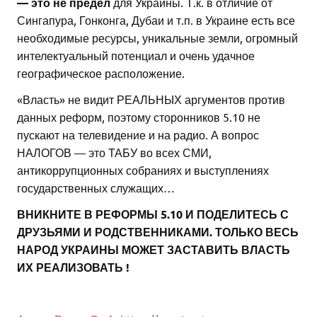
— это не предел
для Украины. Т.к. в отличие от
Сингапура, Гонконга, Дубаи и т.п. в Украине есть все
необходимые ресурсы, уникальные земли, огромный
интелектуальный потенциал и очень удачное
географическое расположение.
«Власть» не видит РЕАЛЬНЫХ аргументов против
данных реформ, поэтому сторонников 5.10 не
пускают на телевидение и на радио. А вопрос
НАЛОГОВ — это ТАБУ во всех СМИ,
антикоррупционных собраниях и выступлениях
государственных служащих…
ВНИКНИТЕ В РЕФОРМЫ 5.10 И ПОДЕЛИТЕСЬ С
ДРУЗЬЯМИ И РОДСТВЕННИКАМИ. ТОЛЬКО ВЕСЬ
НАРОД УКРАИНЫ МОЖЕТ ЗАСТАВИТЬ ВЛАСТЬ
ИХ РЕАЛИЗОВАТЬ !