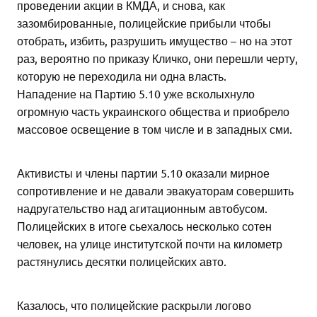
проведении акции в КМДА, и снова, как
зазомбированные, полицейские прибыли чтобы
отобрать, избить, разрушить имущество – но на этот
раз, вероятно по приказу Кличко, они перешли черту,
которую не переходила ни одна власть.
Нападение на Партию 5.10 уже всколыхнуло
огромную часть украинского общества и приобрело
массовое освещение в том числе и в западных сми.
Активисты и члены партии 5.10 оказали мирное
сопротивление и не давали эвакуаторам совершить
надругательство над агитационным автобусом.
Полицейских в итоге сьехалось несколько сотен
человек, на улице институтской почти на километр
растянулись десятки полицейских авто.
Казалось, что полицейские раскрыли логово