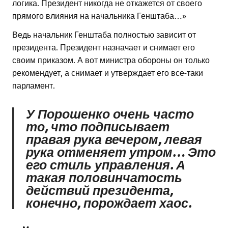
логика. Президент никогда не откажется от своего
прямого влияния на начальника Генштаба…»
Ведь начальник Генштаба полностью зависит от
президента. Президент назначает и снимает его
своим приказом. А вот министра обороны он только
рекомендует, а снимает и утверждает его все-таки
парламент.
У Порошенко очень часто
то, что подписывает
правая рука вечером, левая
рука отменяет утром… Это
его стиль управления. А
такая половинчатость
действий президента,
конечно, порождает хаос.