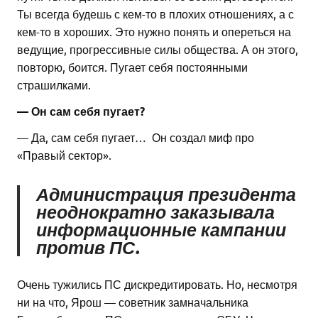
Ты всегда будешь с кем-то в плохих отношениях, а с
кем-то в хороших. Это нужно понять и опереться на
ведущие, прогрессивные силы общества. А он этого,
повторю, боится. Пугает себя постоянными
страшилками.
— Он сам себя пугает?
— Да, сам себя пугает… Он создал миф про
«Правый сектор».
Администрация президента
неоднократно заказывала
информационные кампании
против ПС.
Очень тужились ПС дискредитировать. Но, несмотря
ни на что, Ярош — советник замначальника