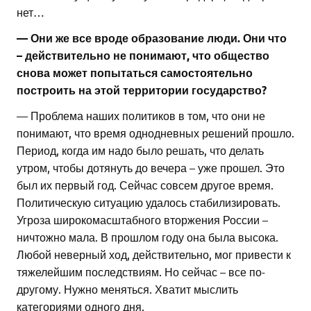
нет…
— Они же все вроде образование люди. Они что
– действительно не понимают, что общество
снова может попытаться самостоятельно
построить на этой территории государство?
— Проблема наших политиков в том, что они не
понимают, что время однодневных решений прошло.
Период, когда им надо было решать, что делать
утром, чтобы дотянуть до вечера – уже прошел. Это
был их первый год. Сейчас совсем другое время.
Политическую ситуацию удалось стабилизировать.
Угроза широкомасштабного вторжения России –
ничтожно мала. В прошлом году она была высока.
Любой неверный ход, действительно, мог привести к
тяжелейшим последствиям. Но сейчас – все по-
другому. Нужно меняться. Хватит мыслить
категориями одного дня.