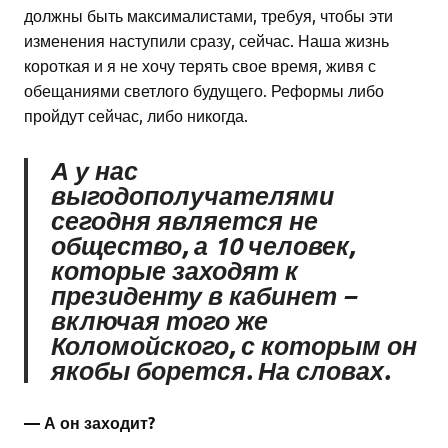
должны быть максималистами, требуя, чтобы эти
изменения наступили сразу, сейчас. Наша жизнь
короткая и я не хочу терять свое время, живя с
обещаниями светлого будущего. Реформы либо
пройдут сейчас, либо никогда.
А у нас
выгодополучателями
сегодня является не
общество, а 10 человек,
которые заходят к
президенту в кабинет –
включая того же
Коломойского, с которым он
якобы борется. На словах.
— А он заходит?