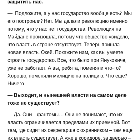
защитить нас.
— Подложите, а у нас государство вообще есть? Мы
его построили? Нет. Мы делали революцию именно
потому, что у нас нет государства. Революция на
Майдане произошла, потому что общество увидело,
что власть в стране отсутствует. Теперь пришла
новая власть. Окей. Покажите нам, как вы умеете
строить государство. Все, что было при Януковиче,
уже не работает. А вы, ребята, поменяли что-то?
Хорошо, поменяли милицию на полицию. Что еще?
Ничего…
— Выходит, и нынешней власти на самом деле
тоже не существует?
— Да. Они – фантомы… Они не понимают, что их
власть ограничивается пределами их приемной. Вот
там, где сидит их секретарша с охранником – там еще
их власть существует. А уже в коридоре, за дверью –