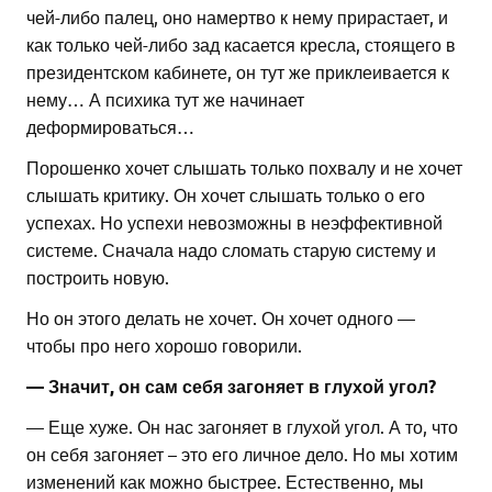
чей-либо палец, оно намертво к нему прирастает, и
как только чей-либо зад касается кресла, стоящего в
президентском кабинете, он тут же приклеивается к
нему… А психика тут же начинает
деформироваться…
Порошенко хочет слышать только похвалу и не хочет
слышать критику. Он хочет слышать только о его
успехах. Но успехи невозможны в неэффективной
системе. Сначала надо сломать старую систему и
построить новую.
Но он этого делать не хочет. Он хочет одного —
чтобы про него хорошо говорили.
— Значит, он сам себя загоняет в глухой угол?
— Еще хуже. Он нас загоняет в глухой угол. А то, что
он себя загоняет – это его личное дело. Но мы хотим
изменений как можно быстрее. Естественно, мы