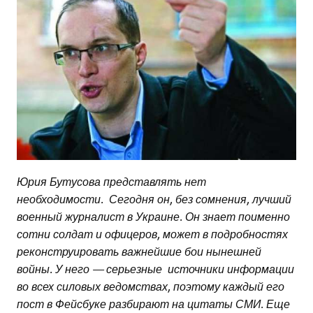
Юрия Бутусова представлять нет
необходимости. Сегодня он, без сомнения, лучший
военный журналист в Украине. Он знает поименно
сотни солдат и офицеров, может в подробностях
реконструировать важнейшие бои нынешней
войны. У него — серьезные источники информации
во всех силовых ведомствах, поэтому каждый его
пост в Фейсбуке разбирают на цитаты СМИ. Еще