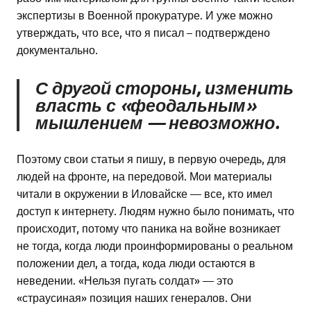
экспертизы в Военной прокуратуре. И уже можно
утверждать, что все, что я писал – подтверждено
документально.
С другой стороны, изменить
власть с «феодальным»
мышлением — невозможно.
Поэтому свои статьи я пишу, в первую очередь, для
людей на фронте, на передовой. Мои материалы
читали в окружении в Иловайске — все, кто имел
доступ к интернету. Людям нужно было понимать, что
происходит, потому что паника на войне возникает
не тогда, когда люди проинформированы о реальном
положении дел, а тогда, кода люди остаются в
неведении. «Нельзя пугать солдат» — это
«страусиная» позиция наших генералов. Они